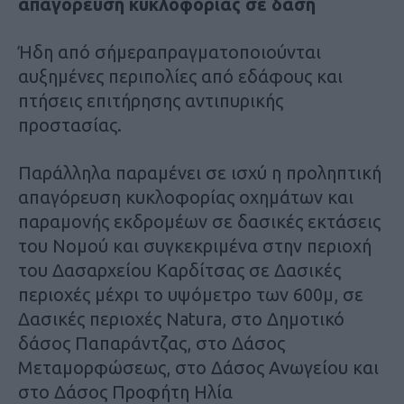
απαγόρευση κυκλοφορίας σε δάση
Ήδη από σήμεραπραγματοποιούνται
αυξημένες περιπολίες από εδάφους και
πτήσεις επιτήρησης αντιπυρικής
προστασίας.
Παράλληλα παραμένει σε ισχύ η προληπτική
απαγόρευση κυκλοφορίας οχημάτων και
παραμονής εκδρομέων σε δασικές εκτάσεις
του Νομού και συγκεκριμένα στην περιοχή
του Δασαρχείου Καρδίτσας σε Δασικές
περιοχές μέχρι το υψόμετρο των 600μ, σε
Δασικές περιοχές Natura, στο Δημοτικό
δάσος Παπαράντζας, στο Δάσος
Μεταμορφώσεως, στο Δάσος Ανωγείου και
στο Δάσος Προφήτη Ηλία