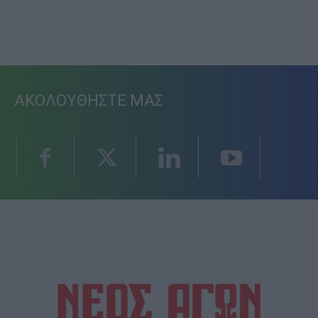
ΑΚΟΛΟΥΘΗΣΤΕ ΜΑΣ