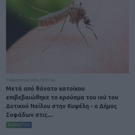
7 Αυγούστου 2026, 10:21 πμ
Μετά από θάνατο κατοίκου
επιβεβαιώθηκε το κρούσμα του ιού του
Δυτικού Νείλου στην Κυψέλη - ο Δήμος
Σοφάδων στις...
ΚΑΡΔΙΤΣΑ