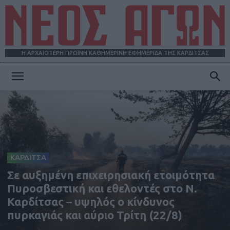
Η ΑΡΧΑΙΟΤΕΡΗ ΠΡΩΪΝΗ ΚΑΘΗΜΕΡΙΝΗ ΕΦΗΜΕΡΙΔΑ ΤΗΣ ΚΑΡΔΙΤΣΑΣ
ΝΕΟΣ
ΑΓΩΝ
ΚΑΡΔΙΤΣΑ
Σε αυξημένη επιχειρησιακή ετοιμότητα
Πυροσβεστική και εθελοντές στο Ν.
Καρδίτσας – υψηλός ο κίνδυνος
πυρκαγιάς και αύριο Τρίτη (22/8)