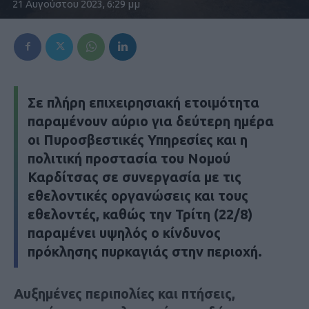
21 Αυγούστου 2023, 6:29 μμ
Σε πλήρη επιχειρησιακή ετοιμότητα
παραμένουν αύριο για δεύτερη ημέρα
οι Πυροσβεστικές Υπηρεσίες και η
πολιτική προστασία του Νομού
Καρδίτσας σε συνεργασία με τις
εθελοντικές οργανώσεις και τους
εθελοντές, καθώς την Τρίτη (22/8)
παραμένει υψηλός ο κίνδυνος
πρόκλησης πυρκαγιάς στην περιοχή.
Αυξημένες περιπολίες και πτήσεις,