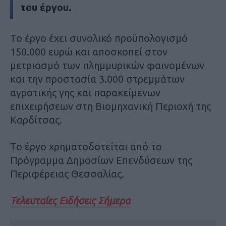
του έργου.
Το έργο έχει συνολικό προϋπολογισμό
150.000 ευρώ και αποσκοπεί στον
μετριασμό των πλημμυρικών φαινομένων
και την προστασία 3.000 στρεμμάτων
αγροτικής γης και παρακείμενων
επιχειρήσεων στη Βιομηχανική Περιοχή της
Καρδίτσας.
Το έργο χρηματοδοτείται από το
Πρόγραμμα Δημοσίων Επενδύσεων της
Περιφέρειας Θεσσαλίας.
Τελευταίες Ειδήσεις Σήμερα