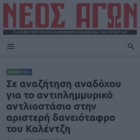
Η ΑΡΧΑΙΟΤΕΡΗ ΠΡΩΪΝΗ ΚΑΘΗΜΕΡΙΝΗ ΕΦΗΜΕΡΙΔΑ ΤΗΣ ΚΑΡΔΙΤΣΑΣ
ΝΕΟΣ
ΚΑΡΔΙΤΣΑ
ΑΓΩΝ
Σε αναζήτηση αναδόχου
για το αντιπλημμυρικό
αντλιοστάσιο στην
αριστερή δανειόταφρο
του Καλέντζη