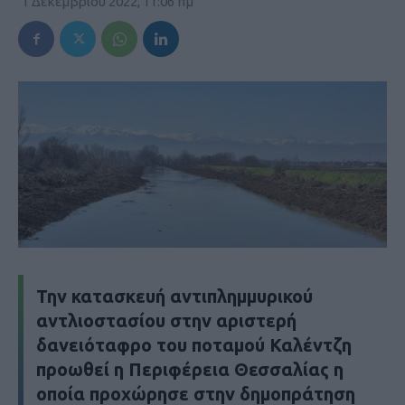
1 Δεκεμβρίου 2022, 11:06 πμ
Την κατασκευή αντιπλημμυρικού
αντλιοστασίου στην αριστερή
δανειόταφρο του ποταμού Καλέντζη
προωθεί η Περιφέρεια Θεσσαλίας η
οποία προχώρησε στην δημοπράτηση