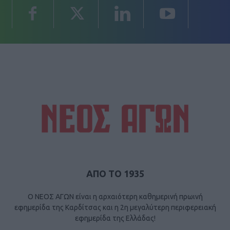
ΑΠΟ ΤΟ 1935
Ο ΝΕΟΣ ΑΓΩΝ είναι η αρχαιότερη καθημερινή πρωινή
εφημερίδα της Καρδίτσας και η 2η μεγαλύτερη περιφερειακή
εφημερίδα της Ελλάδας!