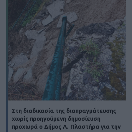
Στη διαδικασία της διαπραγμάτευσης
χωρίς προηγούμενη δημοσίευση
προχωρά ο Δήμος Λ. Πλαστήρα για την