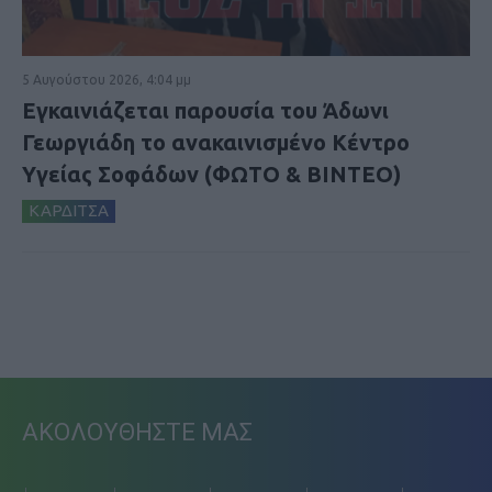
5 Αυγούστου 2026, 4:04 μμ
Εγκαινιάζεται παρουσία του Άδωνι
Γεωργιάδη το ανακαινισμένο Κέντρο
Υγείας Σοφάδων (ΦΩΤΟ & ΒΙΝΤΕΟ)
ΚΑΡΔΙΤΣΑ
ΑΚΟΛΟΥΘΗΣΤΕ ΜΑΣ