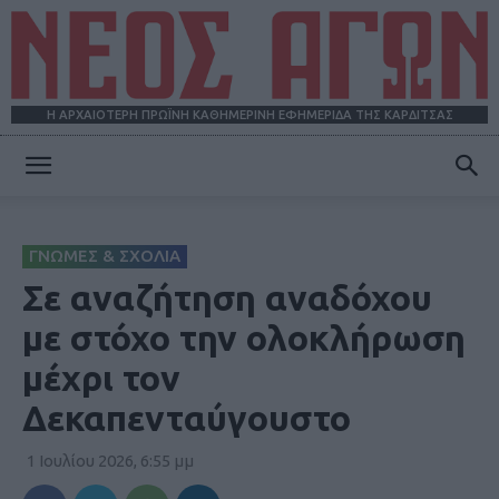
Η ΑΡΧΑΙΟΤΕΡΗ ΠΡΩΪΝΗ ΚΑΘΗΜΕΡΙΝΗ ΕΦΗΜΕΡΙΔΑ ΤΗΣ ΚΑΡΔΙΤΣΑΣ
ΝΕΟΣ
ΓΝΩΜΕΣ & ΣΧΟΛΙΑ
ΑΓΩΝ
Σε αναζήτηση αναδόχου
με στόχο την ολοκλήρωση
μέχρι τον
Δεκαπενταύγουστο
1 Ιουλίου 2026, 6:55 μμ