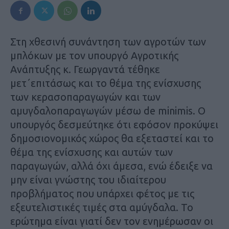
Στη χθεσινή συνάντηση των αγροτών των
μπλόκων με τον υπουργό Αγροτικής
Ανάπτυξης κ. Γεωργαντά τέθηκε
μετ΄επιτάσως και το θέμα της ενίσχυσης
των κερασοπαραγωγών και των
αμυγδαλοπαραγωγών μέσω de minimis. Ο
υπουργός δεσμεύτηκε ότι εφόσον προκύψει
δημοσιονομικός χώρος θα εξεταστεί και το
θέμα της ενίσχυσης και αυτών των
παραγωγών, αλλά όχι άμεσα, ενώ έδειξε να
μην είναι γνώστης του ιδιαίτερου
προβλήματος που υπάρχει φέτος με τις
εξευτελιστικές τιμές στα αμύγδαλα. Το
ερώτημα είναι γιατί δεν τον ενημέρωσαν οι