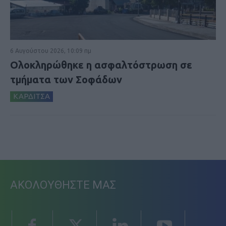
6 Αυγούστου 2026, 10:09 πμ
Ολοκληρώθηκε η ασφαλτόστρωση σε
τμήματα των Σοφάδων
ΚΑΡΔΙΤΣΑ
ΑΚΟΛΟΥΘΗΣΤΕ ΜΑΣ