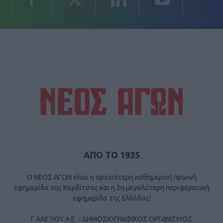
ΑΠΟ ΤΟ 1935
Ο ΝΕΟΣ ΑΓΩΝ είναι η αρχαιότερη καθημερινή πρωινή
εφημερίδα της Καρδίτσας και η 2η μεγαλύτερη περιφερειακή
εφημερίδα της Ελλάδας!
Γ ΑΛΕΞΙΟΥ Α.Ε. - ΔΗΜΟΣΙΟΓΡΑΦΙΚΟΣ ΟΡΓΑΝΙΣΜΟΣ