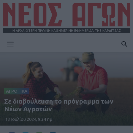
Η ΑΡΧΑΙΟΤΕΡΗ ΠΡΩΪΝΗ ΚΑΘΗΜΕΡΙΝΗ ΕΦΗΜΕΡΙΔΑ ΤΗΣ ΚΑΡΔΙΤΣΑΣ
ΝΕΟΣ
ΑΓΩΝ
ΑΓΡΟΤΙΚΑ
Σε διαβούλευση το πρόγραμμα των
Νέων Αγροτών
13 Ιουλίου 2024, 9:34 πμ