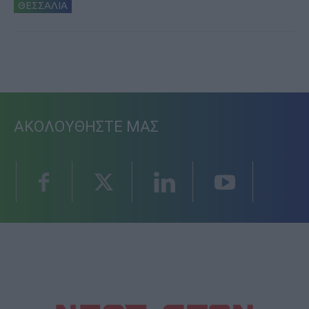
ΘΕΣΣΑΛΙΑ
ΑΚΟΛΟΥΘΗΣΤΕ ΜΑΣ