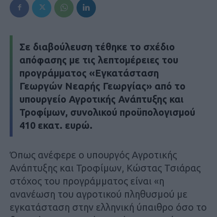
Σε διαβούλευση τέθηκε το σχέδιο
απόφασης με τις λεπτομέρειες του
προγράμματος «Εγκατάσταση
Γεωργών Νεαρής Γεωργίας» από το
υπουργείο Αγροτικής Ανάπτυξης και
Τροφίμων, συνολικού προϋπολογισμού
410 εκατ. ευρώ.
Όπως ανέφερε ο υπουργός Αγροτικής
Ανάπτυξης και Τροφίμων, Κώστας Τσιάρας
στόχος του προγράμματος είναι «η
ανανέωση του αγροτικού πληθυσμού με
εγκατάσταση στην ελληνική ύπαιθρο όσο το