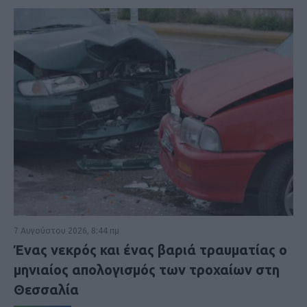
7 Αυγούστου 2026, 8:44 πμ
Ένας νεκρός και ένας βαριά τραυματίας ο
μηνιαίος απολογισμός των τροχαίων στη
Θεσσαλία