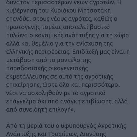
δυνατόν περισσοτέρων νέων αγροτών. Η
κυβέρνηση του Κυριάκου Μητσοτάκη
επενδύει στους νέους αγρότες, καθώς ο
πρωτογενής τομέας αποτελεί βασικό
πυλώνα οικονομικής ανάπτυξης για τη χώρα
αλλά και θεμέλιο για την ενίσχυση της
ελληνικής περιφέρειας. Επιδίωξή μας είναι η
μετάβαση από το μοντέλο της
παραδοσιακής οικογενειακής
εκμετάλλευσης σε αυτό της αγροτικής
επιχείρησης, ώστε όλο και περισσότεροι
νέοι να ασχοληθούν με το αγροτικό
επάγγελμα όχι από ανάγκη επιβίωσης, αλλά
από συνειδητή επιλογή».
Από τη μεριά του ο υφυπουργός Αγροτικής
Ανάπτυξης και Τροφίμων, Διονύσης