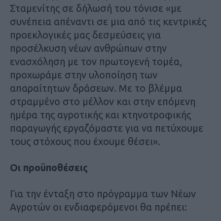
Σταμενίτης σε δήλωσή του τόνισε «με
συνέπεια απέναντι σε μια από τις κεντρικές
προεκλογικές μας δεσμεύσεις για
προσέλκυση νέων ανθρώπων στην
ενασχόληση με τον πρωτογενή τομέα,
προχωράμε στην υλοποίηση των
απαραίτητων δράσεων. Με το βλέμμα
στραμμένο στο μέλλον και στην επόμενη
ημέρα της αγροτικής και κτηνοτροφικής
παραγωγής εργαζόμαστε για να πετύχουμε
τους στόχους που έχουμε θέσει».
Οι προϋποθέσεις
Για την ένταξη στο πρόγραμμα των Νέων
Αγροτών οι ενδιαφερόμενοι θα πρέπει: