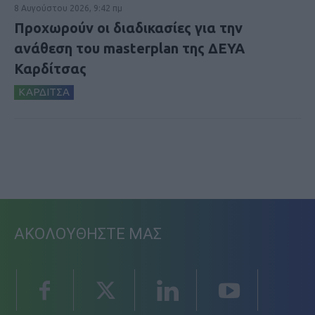
8 Αυγούστου 2026, 9:42 πμ
Προχωρούν οι διαδικασίες για την
ανάθεση του masterplan της ΔΕΥΑ
Καρδίτσας
ΚΑΡΔΙΤΣΑ
ΑΚΟΛΟΥΘΗΣΤΕ ΜΑΣ