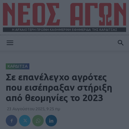
Η ΑΡΧΑΙΟΤΕΡΗ ΠΡΩΪΝΗ ΚΑΘΗΜΕΡΙΝΗ ΕΦΗΜΕΡΙΔΑ ΤΗΣ ΚΑΡΔΙΤΣΑΣ
ΝΕΟΣ
ΚΑΡΔΙΤΣΑ
ΑΓΩΝ
Σε επανέλεγχο αγρότες
που εισέπραξαν στήριξη
από θεομηνίες το 2023
23 Αυγούστου 2025, 9:25 πμ