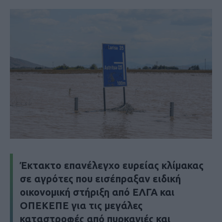
Έκτακτο επανέλεγχο ευρείας κλίμακας
σε αγρότες που εισέπραξαν ειδική
οικονομική στήριξη από ΕΛΓΑ και
ΟΠΕΚΕΠΕ για τις μεγάλες
καταστροφές από πυρκαγιές και