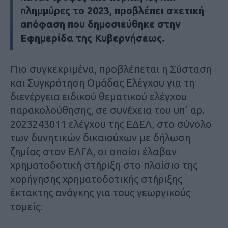
πλημμύρες το 2023, προβλέπει σχετική
απόφαση που δημοσιεύθηκε στην
Εφημερίδα της Κυβερνήσεως.
Πιο συγκεκριμένα, προβλέπεται η Σύσταση
και Συγκρότηση Ομάδας Ελέγχου για τη
διενέργεια ειδικού θεματικού ελέγχου
παρακολούθησης, σε συνέχεια του υπ’ αρ.
2023243011 ελέγχου της ΕΔΕΛ, στο σύνολο
των δυνητικών δικαιούχων με δήλωση
ζημίας στον ΕΛΓΑ, οι οποίοι έλαβαν
χρηματοδοτική στήριξη στο πλαίσιο της
χορήγησης χρηματοδοτικής στήριξης
έκτακτης ανάγκης για τους γεωργικούς
τομείς: