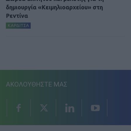
δημιουργία «Κειμηλιοαρχείου» στη
Ρεντίνα
ΚΑΡΔΙΤΣΑ
ΑΚΟΛΟΥΘΗΣΤΕ ΜΑΣ