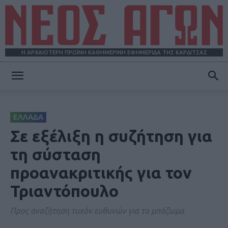
Η ΑΡΧΑΙΟΤΕΡΗ ΠΡΩΪΝΗ ΚΑΘΗΜΕΡΙΝΗ ΕΦΗΜΕΡΙΔΑ ΤΗΣ ΚΑΡΔΙΤΣΑΣ
ΝΕΟΣ
ΕΛΛΑΔΑ
ΑΓΩΝ
Σε εξέλιξη η συζήτηση για
τη σύσταση
προανακριτικής για τον
Τριαντόπουλο
Προς αναζήτηση τυχόν ευθυνών για το μπάζωμα