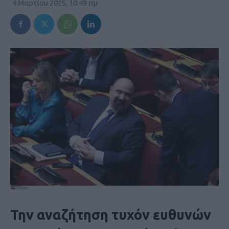
4 Μαρτίου 2025, 10:49 πμ
Την αναζήτηση τυχόν ευθυνών