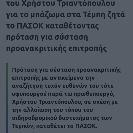
του Χρήστου Τριαντόπουλου
για το μπάζωμα στα Τέμπη ζητά
το ΠΑΣΟΚ καταθέτοντας
πρόταση για σύσταση
προανακριτικής επιτροπής
Πρόταση για σύσταση προανακριτικής
επιτροπής με αντικείμενο την
αναζήτηση τυχόν ευθυνών του τότε
υφυπουργού παρά τω πρωθυπουργό,
Χρήστου Τριαντόπουλου, σε σχέση με
την αλλοίωση του τόπου του
σιδηροδρομικού δυστυχήματος των
Τεμπών, καταθέτει το ΠΑΣΟΚ.