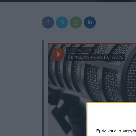
Εμείς και οι συνεργ