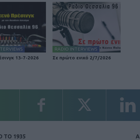
NTERVIEWS
RADIO INTERVIEWS
έσινγκ 13-7-2026
Σε πρώτο ενικό 2/7/2026
 ΤΟ 1935
Α