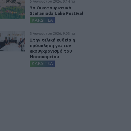
5 Αυγούστου 2026, 9:14 πμ
3ο Οικοτουριστικό
Stefaniada Lake Festival
ΚΑΡΔΙΤΣΑ
5 Αυγούστου 2026, 9:05 πμ
Στην τελική ευθεία η
πρόσκληση για τον
εκσυγχρονισμό του
Νοσοκομείου
ΚΑΡΔΙΤΣΑ