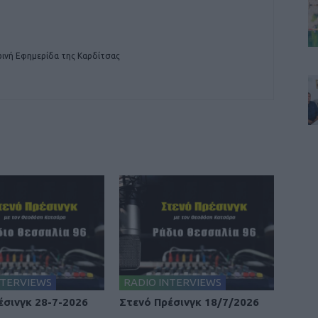
ινή Εφημερίδα της Καρδίτσας
NTERVIEWS
RADIO INTERVIEWS
έσινγκ 28-7-2026
Στενό Πρέσινγκ 18/7/2026