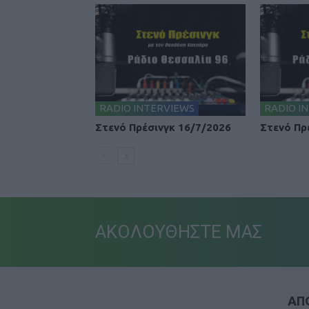
RADIO INTERVIEWS
RADIO I
Στενό Πρέσινγκ 16/7/2026
Στενό Πρ
ΑΚΟΛΟΥΘΗΣΤΕ ΜΑΣ
ΑΠΟ