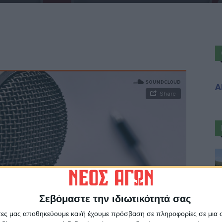
Α
Σεβόμαστε την ιδιωτικότητά σας
άτες μας αποθηκεύουμε και/ή έχουμε πρόσβαση σε πληροφορίες σε μια