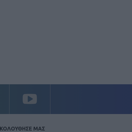
ΚΟΛΟΥΘΗΣΕ ΜΑΣ