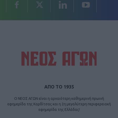
ΑΠΟ ΤΟ 1935
Ο ΝΕΟΣ ΑΓΩΝ είναι η αρχαιότερη καθημερινή πρωινή
εφημερίδα της Καρδίτσας και η 2η μεγαλύτερη περιφερειακή
εφημερίδα της Ελλάδας!