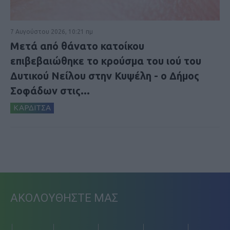
7 Αυγούστου 2026, 10:21 πμ
Μετά από θάνατο κατοίκου
επιβεβαιώθηκε το κρούσμα του ιού του
Δυτικού Νείλου στην Κυψέλη - ο Δήμος
Σοφάδων στις...
ΚΑΡΔΙΤΣΑ
ΑΚΟΛΟΥΘΗΣΤΕ ΜΑΣ