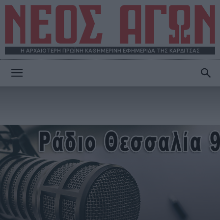
Η ΑΡΧΑΙΟΤΕΡΗ ΠΡΩΪΝΗ ΚΑΘΗΜΕΡΙΝΗ ΕΦΗΜΕΡΙΔΑ ΤΗΣ ΚΑΡΔΙΤΣΑΣ
ΝΕΟΣ
ΑΓΩΝ