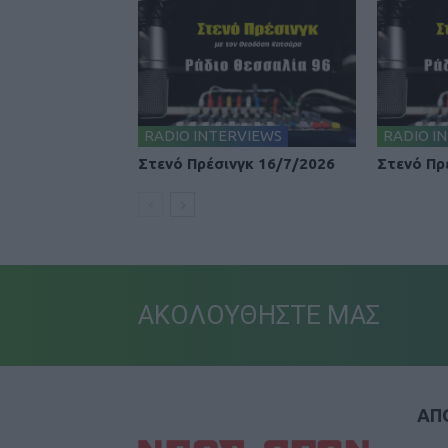
RADIO INTERVIEWS
RADIO I
Στενό Πρέσινγκ 16/7/2026
Στενό Πρ
ΑΚΟΛΟΥΘΗΣΤΕ ΜΑΣ
ΑΠΟ