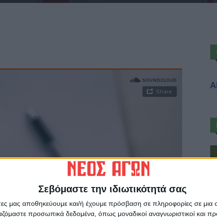
Α
Σεβόμαστε την ιδιωτικότητά σας
άτες μας αποθηκεύουμε και/ή έχουμε πρόσβαση σε πληροφορίες σε μια
ργαζόμαστε προσωπικά δεδομένα, όπως μοναδικοί αναγνωριστικοί και 