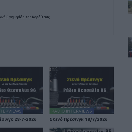
ινή Εφημερίδα της Καρδίτσας
NTERVIEWS
RADIO INTERVIEWS
έσινγκ 28-7-2026
Στενό Πρέσινγκ 18/7/2026