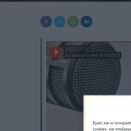
Εμείς και οι συνεργ
cookies, και επεξε