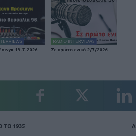
NTERVIEWS
RADIO INTERVIEWS
έσινγκ 13-7-2026
Σε πρώτο ενικό 2/7/2026
 ΤΟ 1935
Α