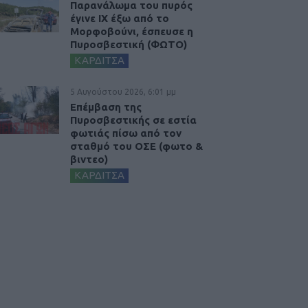
Παρανάλωμα του πυρός
έγινε ΙΧ έξω από το
Μορφοβούνι, έσπευσε η
Πυροσβεστική (ΦΩΤΟ)
ΚΑΡΔΙΤΣΑ
5 Αυγούστου 2026, 6:01 μμ
Επέμβαση της
Πυροσβεστικής σε εστία
φωτιάς πίσω από τον
σταθμό του ΟΣΕ (φωτο &
βιντεο)
ΚΑΡΔΙΤΣΑ