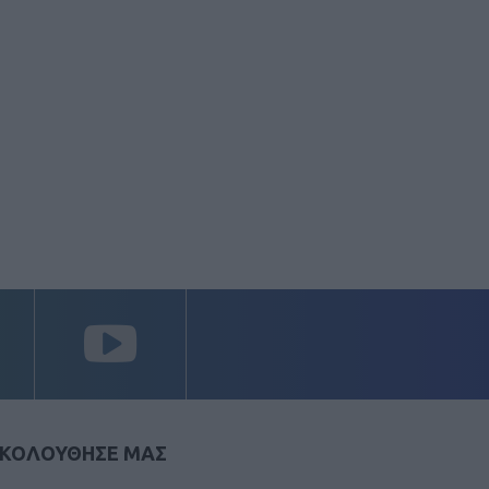
ΚΟΛΟΥΘΗΣΕ ΜΑΣ