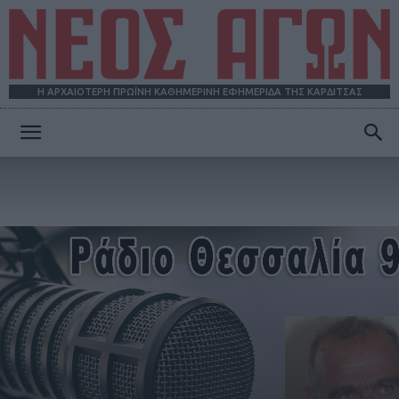
Η ΑΡΧΑΙΟΤΕΡΗ ΠΡΩΪΝΗ ΚΑΘΗΜΕΡΙΝΗ ΕΦΗΜΕΡΙΔΑ ΤΗΣ ΚΑΡΔΙΤΣΑΣ
ΝΕΟΣ
ΑΓΩΝ