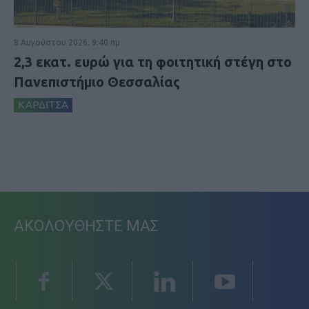
8 Αυγούστου 2026, 9:40 πμ
2,3 εκατ. ευρώ για τη φοιτητική στέγη στο
Πανεπιστήμιο Θεσσαλίας
ΚΑΡΔΙΤΣΑ
ΑΚΟΛΟΥΘΗΣΤΕ ΜΑΣ