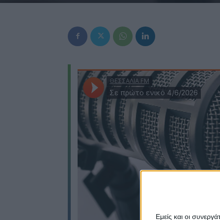
Εμείς και οι συνεργ