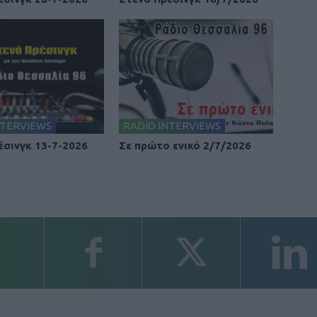
NTERVIEWS
RADIO INTERVIEWS
έσινγκ 13-7-2026
Σε πρώτο ενικό 2/7/2026