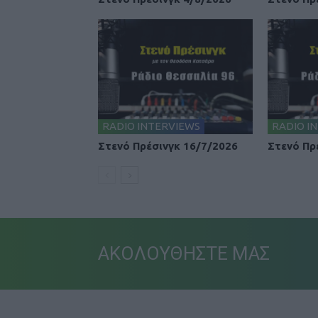
RADIO INTERVIEWS
RADIO I
Στενό Πρέσινγκ 16/7/2026
Στενό Πρ
ΑΚΟΛΟΥΘΗΣΤΕ ΜΑΣ