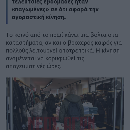
τελευταίες εβδομάδες ήταν
«παγωμένες» σε ότι αφορά την
αγοραστική κίνηση.
Το κοινό από το πρωί κάνει μια βόλτα στα
καταστήματα, αν και ο βροχερός καιρός για
πολλούς λειτουργεί αποτρεπτικά. Η κίνηση
αναμένεται να κορυφωθεί τις
απογευματινές ώρες.