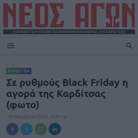
Η ΑΡΧΑΙΟΤΕΡΗ ΠΡΩΪΝΗ ΚΑΘΗΜΕΡΙΝΗ ΕΦΗΜΕΡΙΔΑ ΤΗΣ ΚΑΡΔΙΤΣΑΣ
ΝΕΟΣ
ΚΑΡΔΙΤΣΑ
ΑΓΩΝ
Σε ρυθμούς Black Friday η
αγορά της Καρδίτσας
(φωτο)
28 Νοεμβρίου 2025, 10:26 πμ