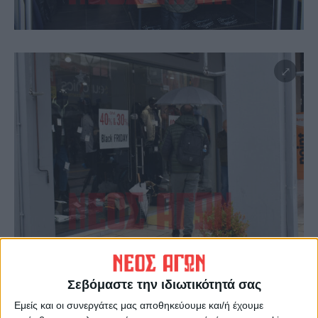
Σεβόμαστε την ιδιωτικότητά σας
Εμείς και οι συνεργάτες μας αποθηκεύουμε και/ή έχουμε