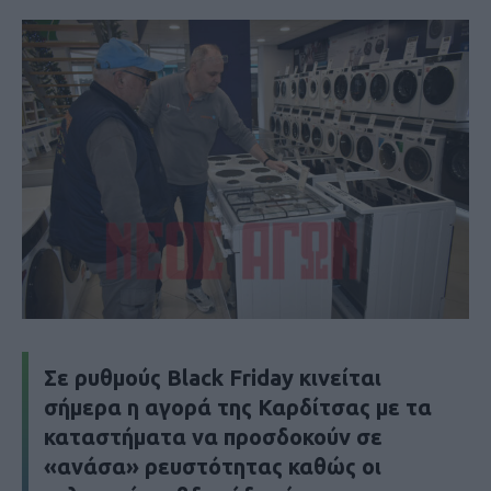
Σε ρυθμούς Black Friday κινείται
σήμερα η αγορά της Καρδίτσας με τα
καταστήματα να προσδοκούν σε
«ανάσα» ρευστότητας καθώς οι