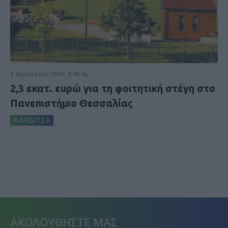
8 Αυγούστου 2026, 9:40 πμ
2,3 εκατ. ευρώ για τη φοιτητική στέγη στο
Πανεπιστήμιο Θεσσαλίας
ΚΑΡΔΙΤΣΑ
ΑΚΟΛΟΥΘΗΣΤΕ ΜΑΣ