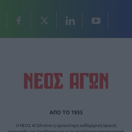
ΑΠΟ ΤΟ 1935
Ο ΝΕΟΣ ΑΓΩΝ είναι η αρχαιότερη καθημερινή πρωινή
εφημερίδα της Καρδίτσας και η 2η μεγαλύτερη περιφερειακή