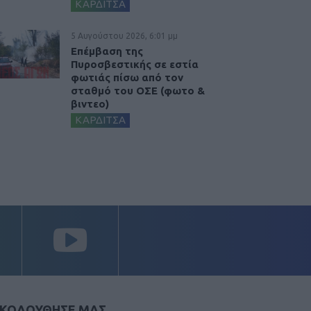
ΚΑΡΔΙΤΣΑ
5 Αυγούστου 2026, 6:01 μμ
Επέμβαση της
Πυροσβεστικής σε εστία
φωτιάς πίσω από τον
σταθμό του ΟΣΕ (φωτο &
βιντεο)
ΚΑΡΔΙΤΣΑ
ΚΟΛΟΥΘΗΣΕ ΜΑΣ