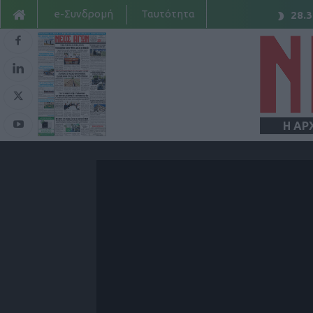
e-Συνδρομή
Ταυτότητα
28.3
Η ΑΡ