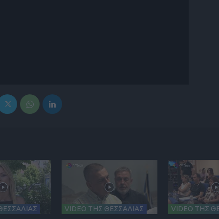
ΘΕΣΣΑΛΙΑΣ
VIDEO ΤΗΣ ΘΕΣΣΑΛΙΑΣ
VIDEO ΤΗΣ Θ