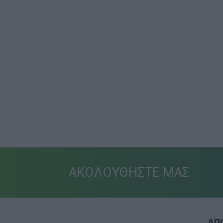
ΑΚΟΛΟΥΘΗΣΤΕ ΜΑΣ
ΑΠΟ