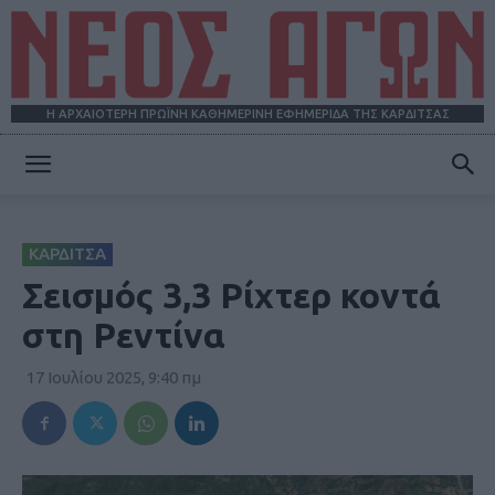
Η ΑΡΧΑΙΟΤΕΡΗ ΠΡΩΪΝΗ ΚΑΘΗΜΕΡΙΝΗ ΕΦΗΜΕΡΙΔΑ ΤΗΣ ΚΑΡΔΙΤΣΑΣ
ΝΕΟΣ
ΚΑΡΔΙΤΣΑ
ΑΓΩΝ
Σεισμός 3,3 Ρίχτερ κοντά
στη Ρεντίνα
17 Ιουλίου 2025, 9:40 πμ