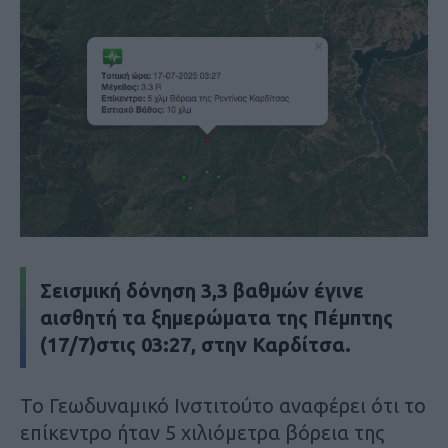
Σεισμική δόνηση 3,3 βαθμών έγινε
αισθητή τα ξημερώματα της Πέμπτης
(17/7)στις 03:27, στην Καρδίτσα.
Το Γεωδυναμικό Ινστιτούτο αναφέρει ότι το
επίκεντρο ήταν 5 χιλιόμετρα βόρεια της