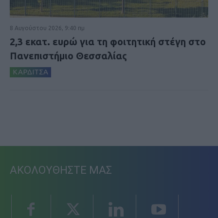
8 Αυγούστου 2026, 9:40 πμ
2,3 εκατ. ευρώ για τη φοιτητική στέγη στο
Πανεπιστήμιο Θεσσαλίας
ΚΑΡΔΙΤΣΑ
ΑΚΟΛΟΥΘΗΣΤΕ ΜΑΣ