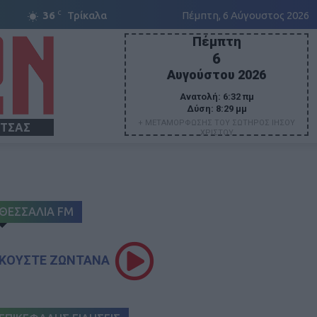
C
36
Τρίκαλα
Πέμπτη, 6 Αύγουστος 2026
Πέμπτη
6
Αυγούστου 2026
Ανατολή:
6:32 πμ
Δύση:
8:29 μμ
+ ΜΕΤΑΜΟΡΦΩΣΗΣ ΤΟΥ ΣΩΤΗΡΟΣ ΙΗΣΟΥ
ΙΤΣΑΣ
ΧΡΙΣΤΟΥ
ΘΕΣΣΑΛΙΑ FM
ΚΟΥΣΤΕ ΖΩΝΤΑΝΑ