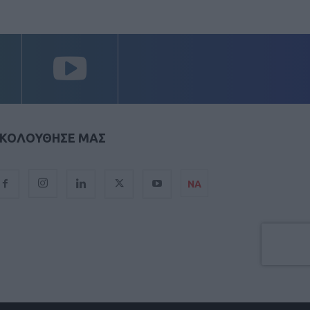
ΚΟΛΟΥΘΗΣΕ ΜΑΣ
ΝΑ