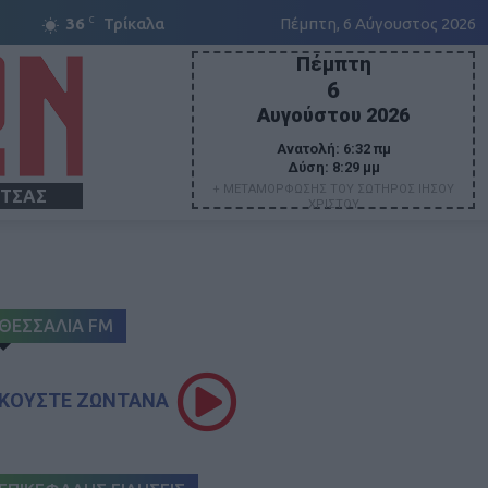
C
36
Τρίκαλα
Πέμπτη, 6 Αύγουστος 2026
Πέμπτη
6
Αυγούστου 2026
Ανατολή:
6:32 πμ
Δύση:
8:29 μμ
+ ΜΕΤΑΜΟΡΦΩΣΗΣ ΤΟΥ ΣΩΤΗΡΟΣ ΙΗΣΟΥ
ΙΤΣΑΣ
ΧΡΙΣΤΟΥ
ΘΕΣΣΑΛΙΑ FM
ΚΟΥΣΤΕ ΖΩΝΤΑΝΑ