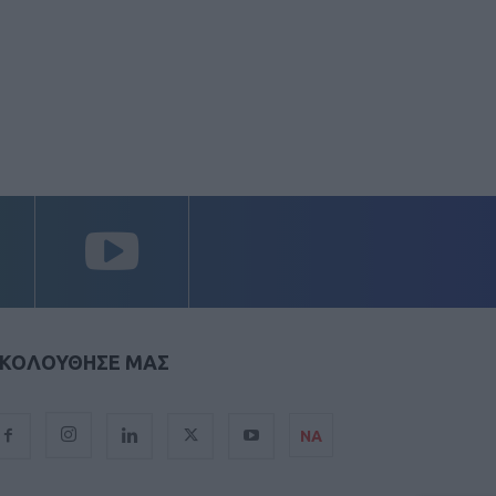
ΚΟΛΟΥΘΗΣΕ ΜΑΣ
ΝΑ