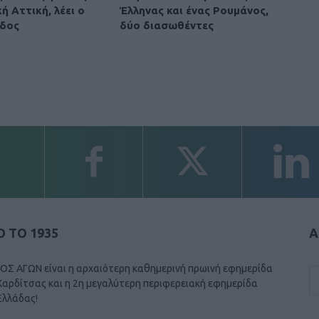
ή Αττική, λέει ο
Έλληνας και ένας Ρουμάνος,
δος
δύο διασωθέντες
 ΤΟ 1935
Α
ΟΣ ΑΓΩΝ είναι η αρχαιότερη καθημερινή πρωινή εφημερίδα
Καρδίτσας και η 2η μεγαλύτερη περιφερειακή εφημερίδα
Ελλάδας!