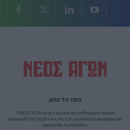
ΑΠΟ ΤΟ 1935
Ο ΝΕΟΣ ΑΓΩΝ είναι η αρχαιότερη καθημερινή πρωινή
εφημερίδα της Καρδίτσας και η 2η μεγαλύτερη περιφερειακή
εφημερίδα της Ελλάδας!