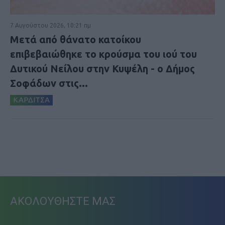
7 Αυγούστου 2026, 10:21 πμ
Μετά από θάνατο κατοίκου
επιβεβαιώθηκε το κρούσμα του ιού του
Δυτικού Νείλου στην Κυψέλη - ο Δήμος
Σοφάδων στις...
ΚΑΡΔΙΤΣΑ
ΑΚΟΛΟΥΘΗΣΤΕ ΜΑΣ