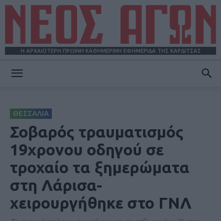
Η ΑΡΧΑΙΟΤΕΡΗ ΠΡΩΪΝΗ ΚΑΘΗΜΕΡΙΝΗ ΕΦΗΜΕΡΙΔΑ ΤΗΣ ΚΑΡΔΙΤΣΑΣ
ΝΕΟΣ
ΘΕΣΣΑΛΙΑ
ΑΓΩΝ
Σοβαρός τραυματισμός
19χρονου οδηγού σε
τροχαίο τα ξημερώματα
στη Λάρισα-
χειρουργήθηκε στο ΓΝΛ