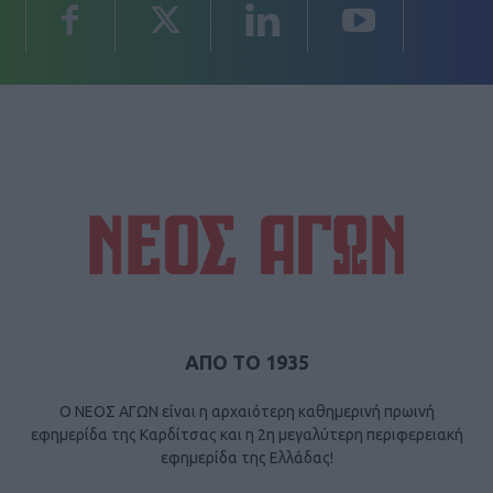
ΑΠΟ ΤΟ 1935
Ο ΝΕΟΣ ΑΓΩΝ είναι η αρχαιότερη καθημερινή πρωινή
εφημερίδα της Καρδίτσας και η 2η μεγαλύτερη περιφερειακή
εφημερίδα της Ελλάδας!