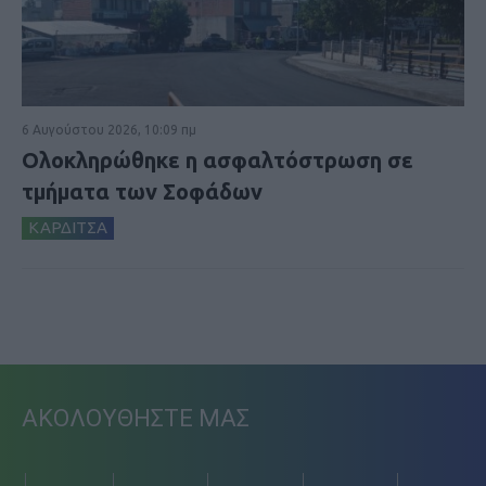
6 Αυγούστου 2026, 10:09 πμ
Ολοκληρώθηκε η ασφαλτόστρωση σε
τμήματα των Σοφάδων
ΚΑΡΔΙΤΣΑ
ΑΚΟΛΟΥΘΗΣΤΕ ΜΑΣ