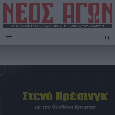
Η ΑΡΧΑΙΟΤΕΡΗ ΠΡΩΪΝΗ ΚΑΘΗΜΕΡΙΝΗ ΕΦΗΜΕΡΙΔΑ ΤΗΣ ΚΑΡΔΙΤΣΑΣ
ΝΕΟΣ
ΑΓΩΝ