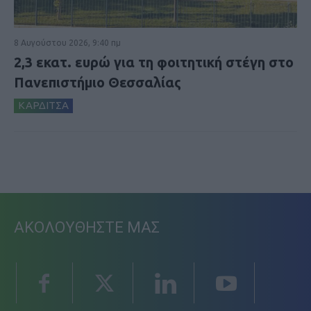
8 Αυγούστου 2026, 9:40 πμ
2,3 εκατ. ευρώ για τη φοιτητική στέγη στο
Πανεπιστήμιο Θεσσαλίας
ΚΑΡΔΙΤΣΑ
ΑΚΟΛΟΥΘΗΣΤΕ ΜΑΣ