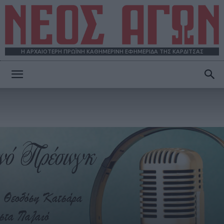
Η ΑΡΧΑΙΟΤΕΡΗ ΠΡΩΪΝΗ ΚΑΘΗΜΕΡΙΝΗ ΕΦΗΜΕΡΙΔΑ ΤΗΣ ΚΑΡΔΙΤΣΑΣ
ΝΕΟΣ
ΑΓΩΝ