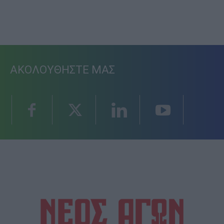
ΑΚΟΛΟΥΘΗΣΤΕ ΜΑΣ