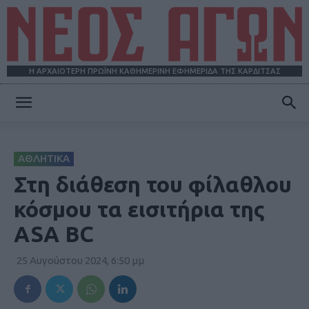
Η ΑΡΧΑΙΟΤΕΡΗ ΠΡΩΪΝΗ ΚΑΘΗΜΕΡΙΝΗ ΕΦΗΜΕΡΙΔΑ ΤΗΣ ΚΑΡΔΙΤΣΑΣ
ΝΕΟΣ
ΑΘΛΗΤΙΚΑ
ΑΓΩΝ
Στη διάθεση του φίλαθλου
κόσμου τα εισιτήρια της
ASA BC
25 Αυγούστου 2024, 6:50 μμ