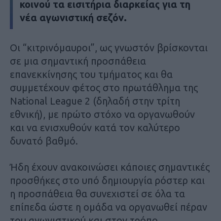
κοινού τα εισιτήρια διαρκείας για τη
νέα αγωνιστική σεζόν.
Οι “κιτρινόμαυροι”, ως γνωστόν βρίσκονται
σε μια σημαντική προσπάθεια
επανεκκίνησης του τμήματος και θα
συμμετέχουν φέτος στο πρωτάθλημα της
National League 2 (δηλαδή στην τρίτη
εθνική), με πρώτο στόχο να οργανωθούν
και να ενισχυθούν κατά τον καλύτερο
δυνατό βαθμό.
Ήδη έχουν ανακοινώσει κάποιες σημαντικές
προσθήκες στο υπό δημιουργία ρόστερ και
η προσπάθεια θα συνεχιστεί σε όλα τα
επίπεδα ώστε η ομάδα να οργανωθεί πέραν
του αγωνιστικού και στον τρόπο