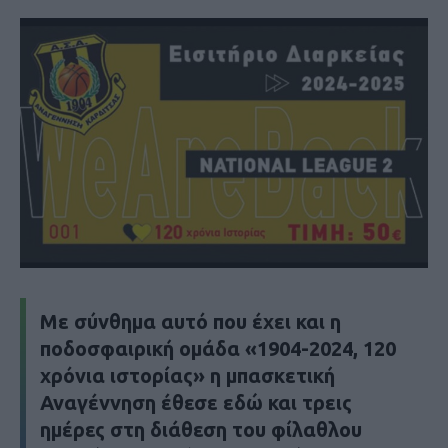
Με σύνθημα αυτό που έχει και η
ποδοσφαιρική ομάδα «1904-2024, 120
χρόνια ιστορίας» η μπασκετική
Αναγέννηση έθεσε εδώ και τρεις
ημέρες στη διάθεση του φίλαθλου