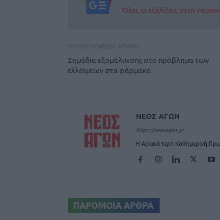
Όλες οι εξελίξεις στην περι
ΠΡΟΗΓΟΥΜΕΝΟ ΑΡΘΡΟ
Σημάδια εξομάλυνσης στο πρόβλημα των
ελλείψεων στα φάρμακα
ΝΕΟΣ ΑΓΩΝ
https://neosagon.gr
Η Αρχαιότερη Καθημερινή Πρω
ΠΑΡΟΜΟΙΑ ΑΡΘΡΑ