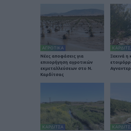
ΑΓΡΟΤΙΚΑ
ΚΑΡΔΙΤΣ
Nέες αποφάσεις για
Ξεκινά η
επιχορήγηση αγροτικών
ετοιμόρρ
εκμεταλλεύσεων στο Ν.
Αγναντερ
Καρδίτσας
ΚΑΡΔΙΤΣΑ
ΚΑΡΔΙΤΣ