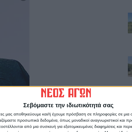
Σεβόμαστε την ιδιωτικότητά σας
άτες μας αποθηκεύουμε και/ή έχουμε πρόσβαση σε πληροφορίες σε μια
ργαζόμαστε προσωπικά δεδομένα, όπως μοναδικοί αναγνωριστικοί και 
στέλλονται από μια συσκευή για εξατομικευμένες διαφημίσεις και περ