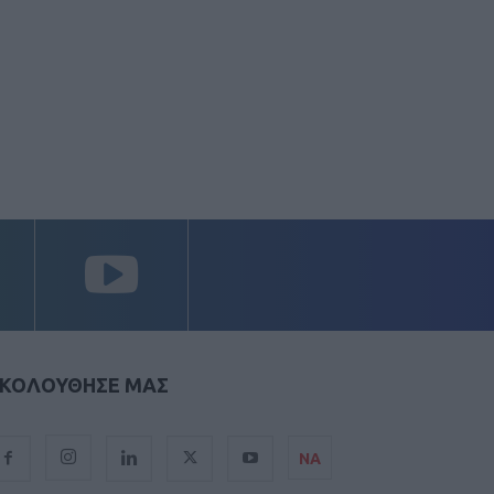
ΚΟΛΟΥΘΗΣΕ ΜΑΣ
ΝΑ