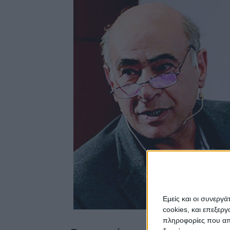
Εμείς και οι συνεργ
cookies, και επεξε
πληροφορίες που απο