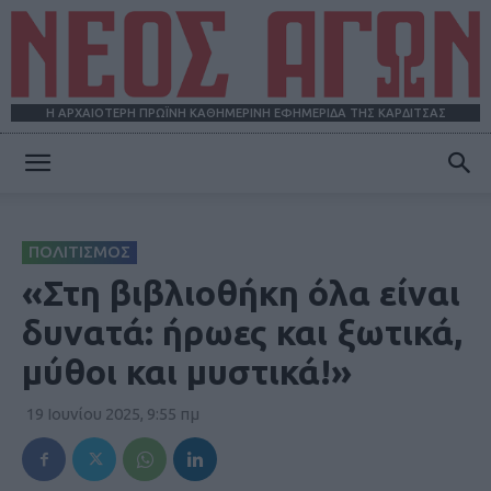
Η ΑΡΧΑΙΟΤΕΡΗ ΠΡΩΪΝΗ ΚΑΘΗΜΕΡΙΝΗ ΕΦΗΜΕΡΙΔΑ ΤΗΣ ΚΑΡΔΙΤΣΑΣ
ΝΕΟΣ
ΠΟΛΙΤΙΣΜΟΣ
ΑΓΩΝ
«Στη βιβλιοθήκη όλα είναι
δυνατά: ήρωες και ξωτικά,
μύθοι και μυστικά!»
19 Ιουνίου 2025, 9:55 πμ