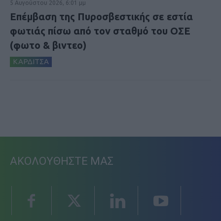
5 Αυγούστου 2026, 6:01 μμ
Επέμβαση της Πυροσβεστικής σε εστία
φωτιάς πίσω από τον σταθμό του ΟΣΕ
(φωτο & βιντεο)
ΚΑΡΔΙΤΣΑ
ΑΚΟΛΟΥΘΗΣΤΕ ΜΑΣ