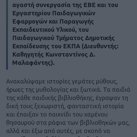
αγαστή συνεργασία της ΕΒΕ και του
Εργαστηρίου Παιδαγωγικών
Εφαρμογών και Παραγωγής
Εκπαιδευτικού Υλικού, του
Παιδαγωγικού Τμήματος Δημοτικής
Εκπαίδευσης του ΕΚΠΑ (Διευθυντής:
Καθηγητής Κωνσταντίνος Δ.
Μαλαφάντης).
Ανακαλύψαμε ιστορίες γεμάτες μύθους,
ήρωες της μυθολογίας και ξωτικά. Τα παιδιά
της κάθε παιδικής βιβλιοθήκης, έγραψαν τη
δική τους ξεχωριστή, φανταστική ιστορία
και έπαιξαν το παιχνίδι του χαμένου
θησαυρού στα ράφια των βιβλιοθηκών μας,
αλλά και έξω από αυτές, με σκοπό να