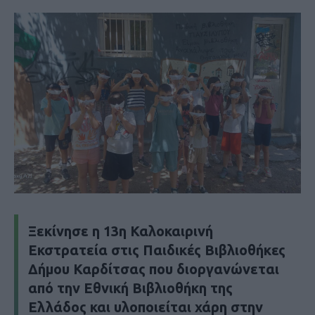
Ξεκίνησε η 13η Καλοκαιρινή
Εκστρατεία στις Παιδικές Βιβλιοθήκες
Δήμου Καρδίτσας που διοργανώνεται
από την Εθνική Βιβλιοθήκη της
Ελλάδος και υλοποιείται χάρη στην