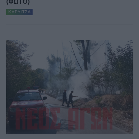
(ΦΩΤΟ)
ΚΑΡΔΙΤΣΑ