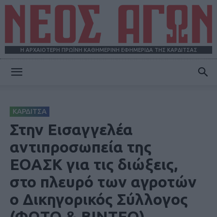
Η ΑΡΧΑΙΟΤΕΡΗ ΠΡΩΪΝΗ ΚΑΘΗΜΕΡΙΝΗ ΕΦΗΜΕΡΙΔΑ ΤΗΣ ΚΑΡΔΙΤΣΑΣ
ΝΕΟΣ
ΚΑΡΔΙΤΣΑ
ΑΓΩΝ
Στην Εισαγγελέα
αντιπροσωπεία της
ΕΟΑΣΚ για τις διώξεις,
στο πλευρό των αγροτών
ο Δικηγορικός Σύλλογος
(ΦΩΤΟ & ΒΙΝΤΕΟ)