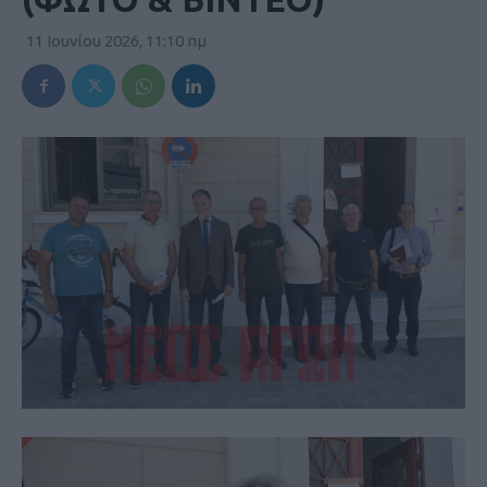
11 Ιουνίου 2026, 11:10 πμ
Πρόγραμμα
Αναπαραγωγής