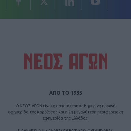
ΑΠΟ ΤΟ 1935
Ο ΝΕΟΣ ΑΓΩΝ είναι η αρχαιότερη καθημερινή πρωινή
εφημερίδα της Καρδίτσας και η 2η μεγαλύτερη περιφερειακή
εφημερίδα της Ελλάδας!
Γ ΑΛΕΞΙΟΥ Α.Ε. - ΔΗΜΟΣΙΟΓΡΑΦΙΚΟΣ ΟΡΓΑΝΙΣΜΟΣ