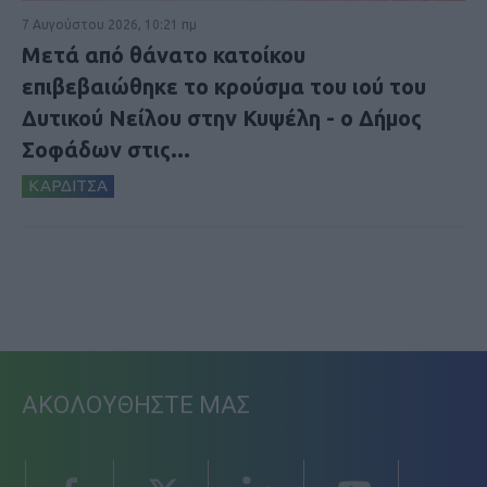
7 Αυγούστου 2026, 10:21 πμ
Μετά από θάνατο κατοίκου
επιβεβαιώθηκε το κρούσμα του ιού του
Δυτικού Νείλου στην Κυψέλη - ο Δήμος
Σοφάδων στις...
ΚΑΡΔΙΤΣΑ
ΑΚΟΛΟΥΘΗΣΤΕ ΜΑΣ