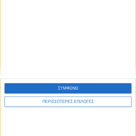
ΣΥΜΦΩΝΩ
ΠΕΡΙΣΣΟΤΕΡΕΣ ΕΠΙΛΟΓΕΣ