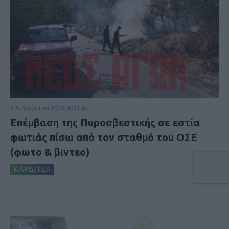
5 Αυγούστου 2026, 6:01 μμ
Επέμβαση της Πυροσβεστικής σε εστία
φωτιάς πίσω από τον σταθμό του ΟΣΕ
(φωτο & βιντεο)
ΚΑΡΔΙΤΣΑ