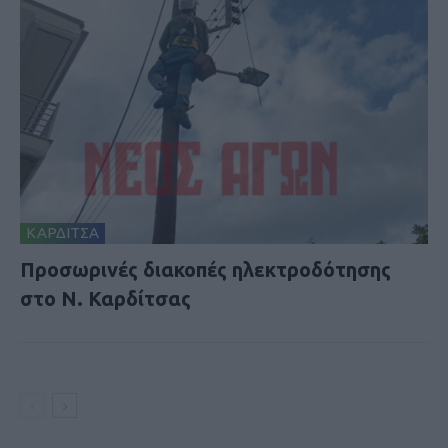
ΚΑΡΔΙΤΣΑ
Προσωρινές διακοπές ηλεκτροδότησης
στο Ν. Καρδίτσας