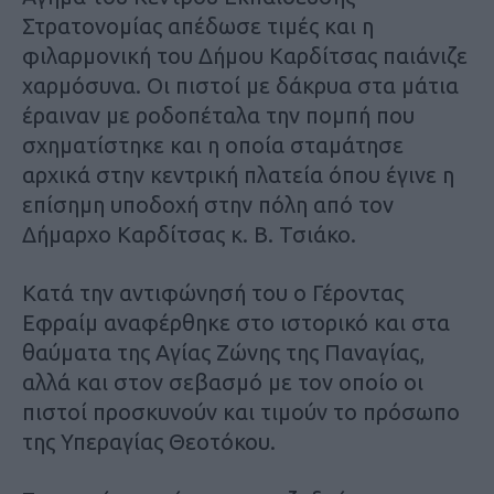
Στρατονομίας απέδωσε τιμές και η
φιλαρμονική του Δήμου Καρδίτσας παιάνιζε
χαρμόσυνα. Οι πιστοί με δάκρυα στα μάτια
έραιναν με ροδοπέταλα την πομπή που
σχηματίστηκε και η οποία σταμάτησε
αρχικά στην κεντρική πλατεία όπου έγινε η
επίσημη υποδοχή στην πόλη από τον
Δήμαρχο Καρδίτσας κ. Β. Τσιάκο.
Κατά την αντιφώνησή του ο Γέροντας
Εφραίμ αναφέρθηκε στο ιστορικό και στα
θαύματα της Αγίας Ζώνης της Παναγίας,
αλλά και στον σεβασμό με τον οποίο οι
πιστοί προσκυνούν και τιμούν το πρόσωπο
της Υπεραγίας Θεοτόκου.