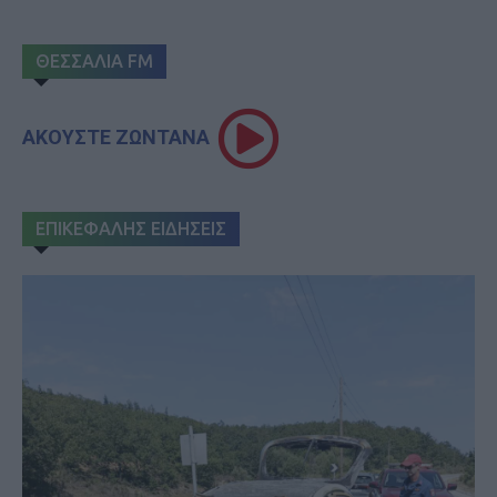
ΘΕΣΣΑΛΙΑ FM
ΑΚΟΥΣΤΕ ΖΩΝΤΑΝΑ
ΕΠΙΚΕΦΑΛΗΣ ΕΙΔΗΣΕΙΣ