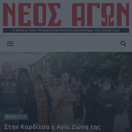
Η ΑΡΧΑΙΟΤΕΡΗ ΠΡΩΪΝΗ ΚΑΘΗΜΕΡΙΝΗ ΕΦΗΜΕΡΙΔΑ ΤΗΣ ΚΑΡΔΙΤΣΑΣ
ΝΕΟΣ
ΑΓΩΝ
ΚΑΡΔΙΤΣΑ
Στην Καρδίτσα η Αγία Ζώνη της