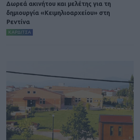
Δωρεά ακινήτου και μελέτης για τη
δημιουργία «Κειμηλιοαρχείου» στη
Ρεντίνα
ΚΑΡΔΙΤΣΑ