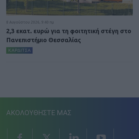
8 Αυγούστου 2026, 9:40 πμ
2,3 εκατ. ευρώ για τη φοιτητική στέγη στο
Πανεπιστήμιο Θεσσαλίας
ΚΑΡΔΙΤΣΑ
ΑΚΟΛΟΥΘΗΣΤΕ ΜΑΣ