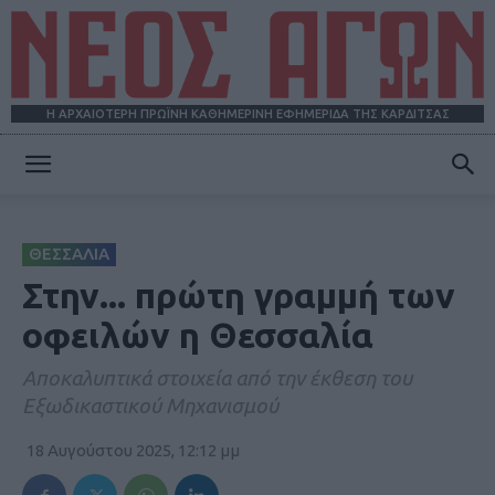
Η ΑΡΧΑΙΟΤΕΡΗ ΠΡΩΪΝΗ ΚΑΘΗΜΕΡΙΝΗ ΕΦΗΜΕΡΙΔΑ ΤΗΣ ΚΑΡΔΙΤΣΑΣ
ΝΕΟΣ
ΘΕΣΣΑΛΙΑ
ΑΓΩΝ
Στην... πρώτη γραμμή των
οφειλών η Θεσσαλία
Αποκαλυπτικά στοιχεία από την έκθεση του
Εξωδικαστικού Μηχανισμού
18 Αυγούστου 2025, 12:12 μμ