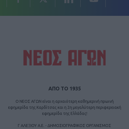
ΑΠΟ ΤΟ 1935
Ο ΝΕΟΣ ΑΓΩΝ είναι η αρχαιότερη καθημερινή πρωινή
εφημερίδα της Καρδίτσας και η 2η μεγαλύτερη περιφερειακή
εφημερίδα της Ελλάδας!
Γ ΑΛΕΞΙΟΥ Α.Ε. - ΔΗΜΟΣΙΟΓΡΑΦΙΚΟΣ ΟΡΓΑΝΙΣΜΟΣ