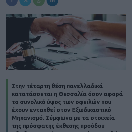
Στην τέταρτη θέση πανελλαδικά
κατατάσσεται η Θεσσαλία όσον αφορά
το συνολικό ύψος των οφειλών που
έχουν ενταχθεί στον Εξωδικαστικό
Μηχανισμό. Σύμφωνα με τα στοιχεία
της πρόσφατης έκθεσης προόδου