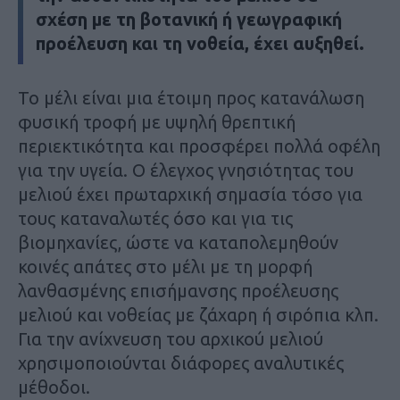
σχέση με τη βοτανική ή γεωγραφική
προέλευση και τη νοθεία, έχει αυξηθεί.
Το μέλι είναι μια έτοιμη προς κατανάλωση
φυσική τροφή με υψηλή θρεπτική
περιεκτικότητα και προσφέρει πολλά οφέλη
για την υγεία. Ο έλεγχος γνησιότητας του
μελιού έχει πρωταρχική σημασία τόσο για
τους καταναλωτές όσο και για τις
βιομηχανίες, ώστε να καταπολεμηθούν
κοινές απάτες στο μέλι με τη μορφή
λανθασμένης επισήμανσης προέλευσης
μελιού και νοθείας με ζάχαρη ή σιρόπια κλπ.
Για την ανίχνευση του αρχικού μελιού
χρησιμοποιούνται διάφορες αναλυτικές
μέθοδοι.