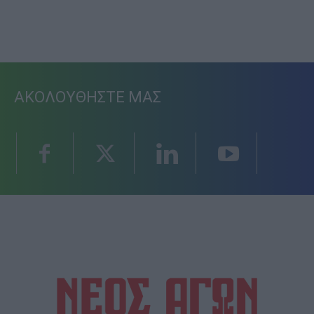
ΑΚΟΛΟΥΘΗΣΤΕ ΜΑΣ