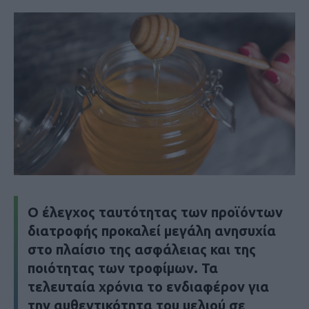
Ο έλεγχος ταυτότητας των προϊόντων
διατροφής προκαλεί μεγάλη ανησυχία
στο πλαίσιο της ασφάλειας και της
ποιότητας των τροφίμων. Τα
τελευταία χρόνια το ενδιαφέρον για
την αυθεντικότητα του μελιού σε