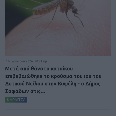
7 Αυγούστου 2026, 10:21 πμ
Μετά από θάνατο κατοίκου
επιβεβαιώθηκε το κρούσμα του ιού του
Δυτικού Νείλου στην Κυψέλη - ο Δήμος
Σοφάδων στις...
ΚΑΡΔΙΤΣΑ