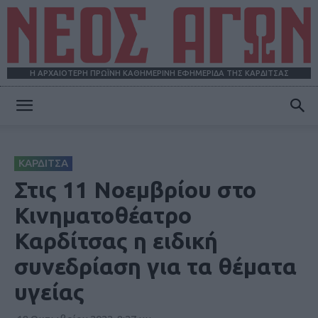
Η ΑΡΧΑΙΟΤΕΡΗ ΠΡΩΪΝΗ ΚΑΘΗΜΕΡΙΝΗ ΕΦΗΜΕΡΙΔΑ ΤΗΣ ΚΑΡΔΙΤΣΑΣ
ΝΕΟΣ
ΚΑΡΔΙΤΣΑ
ΑΓΩΝ
Στις 11 Νοεμβρίου στο
Κινηματοθέατρο
Καρδίτσας η ειδική
συνεδρίαση για τα θέματα
υγείας