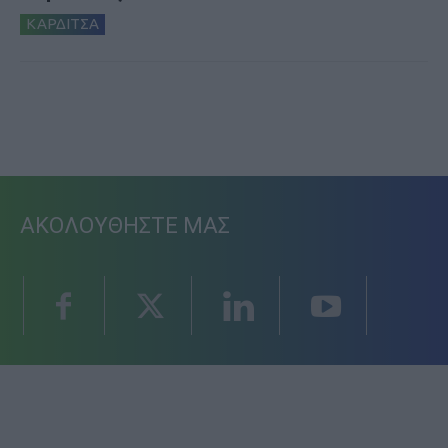
ΚΑΡΔΙΤΣΑ
ΑΚΟΛΟΥΘΗΣΤΕ ΜΑΣ