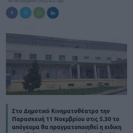
18 Οκτωβρίου 2022, 8:27 μμ
Στο Δημοτικό Κινηματοθέατρο την
Παρασκευή 11 Νοεμβρίου στις 5.30 το
απόγευμα θα πραγματοποιηθεί η ειδικη