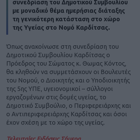
συνεδρίαση του Δημοτικού Συμβουλίου
με μοναδικό θέμα ημερήσιας διάταξης
τη γενικότερη κατάσταση στο χώρο
της Υγείας στο Νομό Καρδίτσας.
Όπως ανακοίνωσε στη συνεδρίαση του
Δημοτικού Συμβουλίου Καρδίτσας ο
Πρόεδρος του Σώματος κ. Θωμας Κόντος,
θα κληθούν να συμμετάσχουν οι Βουλευτές
του Νομού, ο Διοικητής και ο Υποδιοικητής
της 5ης ΥΠΕ, υγειονομικοί – σύλλογοι
εργαζομένων στις δομές υγείας, το
Δημοτικό Συμβούλιο, ο Περιφερειάρχης και
ο Αντιπεριφερειάρχης Καρδίτσας και όσοι
έχον σχέση με το χώρο της υγείας.
Τελευταίες Ειδήσεις Σήμερα