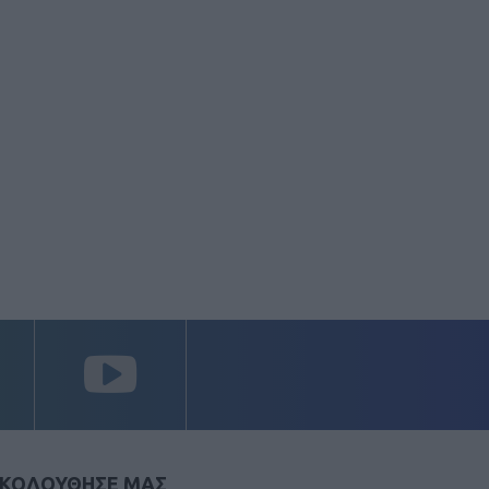
ΚΟΛΟΥΘΗΣΕ ΜΑΣ