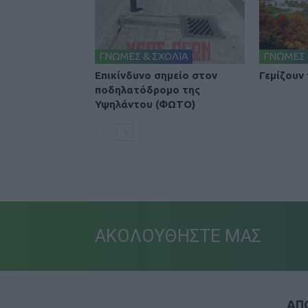
ΓΝΩΜΕΣ & ΣΧΟΛΙΑ
ΓΝΩΜΕΣ 
Επικίνδυνο σημείο στον
Γεμίζουν
ποδηλατόδρομο της
Υψηλάντου (ΦΩΤΟ)
ΑΚΟΛΟΥΘΗΣΤΕ ΜΑΣ
ΑΠΟ