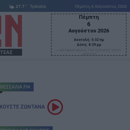
C
27.7
Τρίκαλα
Πέμπτη, 6 Αύγουστος 2026
Πέμπτη
6
Αυγούστου 2026
Ανατολή:
6:32 πμ
Δύση:
8:29 μμ
+ ΜΕΤΑΜΟΡΦΩΣΗΣ ΤΟΥ ΣΩΤΗΡΟΣ ΙΗΣΟΥ
ΙΤΣΑΣ
ΧΡΙΣΤΟΥ
ΘΕΣΣΑΛΙΑ FM
ΚΟΥΣΤΕ ΖΩΝΤΑΝΑ