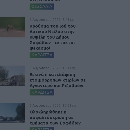
ΘΕΣΣΑΛΙΑ
6 Αυγούστου 2026, 7:48 μμ
Κρούσμα του ιού του
Δυτικού Νείλου στην
Κυψέλη του Δήμου
Σοφάδων - έκτακτοι
ψεκασμοί
ΚΑΡΔΙΤΣΑ
6 Αυγούστου 2026, 10:11 πμ
Ξεκινά η κατεδάφιση
ετοιμόρροπων κτιρίων σε
Αγναντερό και Ριζοβούνι
ΚΑΡΔΙΤΣΑ
6 Αυγούστου 2026, 10:09 πμ
Ολοκληρώθηκε η
ασφαλτόστρωση σε
τμήματα των Σοφάδων
ΚΑΡΔΙΤΣΑ