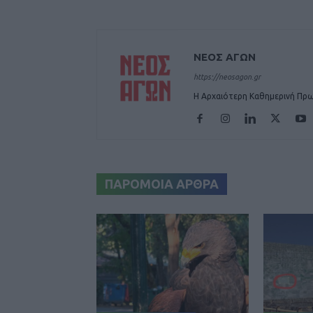
ΝΕΟΣ ΑΓΩΝ
https://neosagon.gr
Η Αρχαιότερη Καθημερινή Πρω
ΠΑΡΟΜΟΙΑ ΑΡΘΡΑ