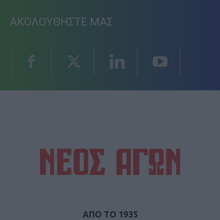
ΑΚΟΛΟΥΘΗΣΤΕ ΜΑΣ
ΑΠΟ ΤΟ 1935