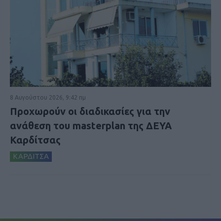
8 Αυγούστου 2026, 9:42 πμ
Προχωρούν οι διαδικασίες για την
ανάθεση του masterplan της ΔΕΥΑ
Καρδίτσας
ΚΑΡΔΙΤΣΑ