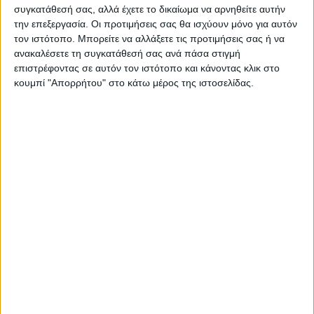
συγκατάθεσή σας, αλλά έχετε το δικαίωμα να αρνηθείτε αυτήν
την επεξεργασία. Οι προτιμήσεις σας θα ισχύουν μόνο για αυτόν
τον ιστότοπο. Μπορείτε να αλλάξετε τις προτιμήσεις σας ή να
ανακαλέσετε τη συγκατάθεσή σας ανά πάσα στιγμή
επιστρέφοντας σε αυτόν τον ιστότοπο και κάνοντας κλικ στο
κουμπί "Απορρήτου" στο κάτω μέρος της ιστοσελίδας.