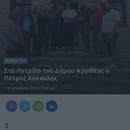
ΚΑΡΔΙΤΣΑ
Στο Πετρίλο του Δήμου Αργιθέας ο
Πέτρος Κόκκαλης
13 Απριλίου 2024, 7:54 μμ