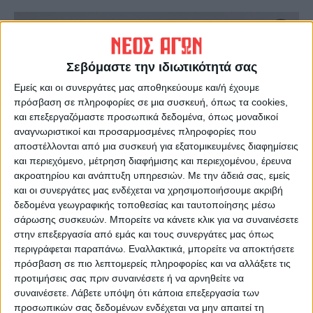
Σεβόμαστε την ιδιωτικότητά σας
Εμείς και οι συνεργάτες μας αποθηκεύουμε και/ή έχουμε
πρόσβαση σε πληροφορίες σε μια συσκευή, όπως τα cookies,
και επεξεργαζόμαστε προσωπικά δεδομένα, όπως μοναδικοί
αναγνωριστικοί και προσαρμοσμένες πληροφορίες που
αποστέλλονται από μια συσκευή για εξατομικευμένες διαφημίσεις
και περιεχόμενο, μέτρηση διαφήμισης και περιεχομένου, έρευνα
ακροατηρίου και ανάπτυξη υπηρεσιών.
Με την άδειά σας, εμείς
και οι συνεργάτες μας ενδέχεται να χρησιμοποιήσουμε ακριβή
δεδομένα γεωγραφικής τοποθεσίας και ταυτοποίησης μέσω
σάρωσης συσκευών. Μπορείτε να κάνετε κλικ για να συναινέσετε
στην επεξεργασία από εμάς και τους συνεργάτες μας όπως
περιγράφεται παραπάνω. Εναλλακτικά, μπορείτε να αποκτήσετε
πρόσβαση σε πιο λεπτομερείς πληροφορίες και να αλλάξετε τις
προτιμήσεις σας πριν συναινέσετε ή να αρνηθείτε να
συναινέσετε.
Λάβετε υπόψη ότι κάποια επεξεργασία των
προσωπικών σας δεδομένων ενδέχεται να μην απαιτεί τη