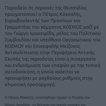
Περιοδεία σε περιοχές της Θεσσαλίας
πραγματοποιεί ο Πέτρος Κόκκαλης,
Ευρωβουλευτής των Πρασίνων και
Γραμματέας του κόμματος ΚΟΣΜΟΣ μαζί με
τον Γιώργο Ιωακειμίδη, μέλος του Πολιτικού
Συμβουλίου και υπεύθυνο Οργανωτικού του
ΚΟΣΜΟΥ και Επικεφαλής Μείζονος
Αντιπολίτευσης στην Περιφέρεια Αττικής.
Σκοπός της περιοδείας είναι η συνεργασία
και ενδυνάμωση των επαφών με την τοπική
αυτοδιοίκηση, η οποία καλείται να
προχωρήσει με ραγδαίους ρυθμούς στην
κλιματική προσαρμογή.
Ο Πέτρος Κόκκαλης επισκέφθηκε αρχικά το Πετρίλο του
Δήμου Αργιθέας, τη δεύτερη πιο ορεινή περιοχή της