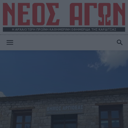
Η ΑΡΧΑΙΟΤΕΡΗ ΠΡΩΪΝΗ ΚΑΘΗΜΕΡΙΝΗ ΕΦΗΜΕΡΙΔΑ ΤΗΣ ΚΑΡΔΙΤΣΑΣ
ΝΕΟΣ
ΑΓΩΝ