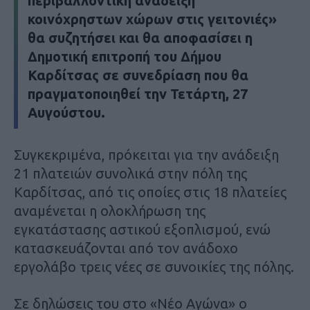
περιβαλλοντική ανάδειξη
κοινόχρηστων χώρων στις γειτονιές»
θα συζητήσει και θα αποφασίσει η
Δημοτική επιτροπή του Δήμου
Καρδίτσας σε συνεδρίαση που θα
πραγματοποιηθεί την Τετάρτη, 27
Αυγούστου.
Συγκεκριμένα, πρόκειται για την ανάδειξη
21 πλατειών συνολικά στην πόλη της
Καρδίτσας, από τις οποίες στις 18 πλατείες
αναμένεται η ολοκλήρωση της
εγκατάστασης αστικού εξοπλισμού, ενώ
κατασκευάζονται από τον ανάδοχο
εργολάβο τρεις νέες σε συνοικίες της πόλης.
Σε δηλώσεις του στο «Νέο Αγώνα» ο