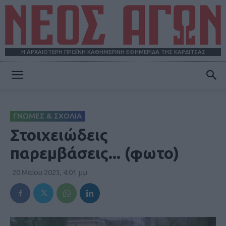
Η ΑΡΧΑΙΟΤΕΡΗ ΠΡΩΪΝΗ ΚΑΘΗΜΕΡΙΝΗ ΕΦΗΜΕΡΙΔΑ ΤΗΣ ΚΑΡΔΙΤΣΑΣ
ΝΕΟΣ
ΓΝΩΜΕΣ & ΣΧΟΛΙΑ
ΑΓΩΝ
Στοιχειώδεις
παρεμβάσεις... (φωτο)
20 Μαΐου 2023, 4:01 μμ