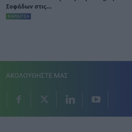
Σοφάδων στις...
ΚΑΡΔΙΤΣΑ
ΑΚΟΛΟΥΘΗΣΤΕ ΜΑΣ