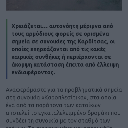
Χρειάζεται… αυτονόητη μέριμνα από
τους αρμόδιους φορείς σε ορισμένα
σημεία σε συνοικίες της Καρδίτσας, οι
οποίες επηρεάζονται από τις κακές
καιρικές συνθήκες ή περιέρχονται σε
άκομψη κατάσταση έπειτα από έλλειψη
ενδιαφέροντος.
Αναφερόμαστε για τα προβληματικά σημεία
στη συνοικία «Καροπλεσίτικα», στα οποία
ένα από τα παράπονα των κατοίκων
αποτελεί το εγκαταλελειμμένο δρομάκι που
συνδέει τη συνοικία με τον σταθμό των