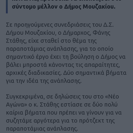
σύντομο μέλλον ο Δήμος Μουζακίου.
Σε προηγούμενες συνεδριάσεις του Δ.Σ.
Δήμου Μουζακίου, ο Δήμαρχος, Φάνης
Στάθης, είχε σταθεί στο θέμα της
παραποτάμιας ανάπλασης, για το οποίο
σημαντικό έργο έχει τη βούληση ο Δήμος να
βάλει μπροστά κάνοντας τις απαραίτητες,
αρχικές διαδικασίες. Δύο σημαντικά βήματα
για την ιδέα της ανάπλασης.
Συγκεκριμένα, σε δηλώσεις του στο «Νέο
Αγώνα» ο κ. Στάθης εστίασε σε δύο πολύ
καίρια βήματα που πρέπει να γίνουν για να
συζητάμε αργότερα για το πρότζεκτ της
παραποτάμιας ανάπλασης.