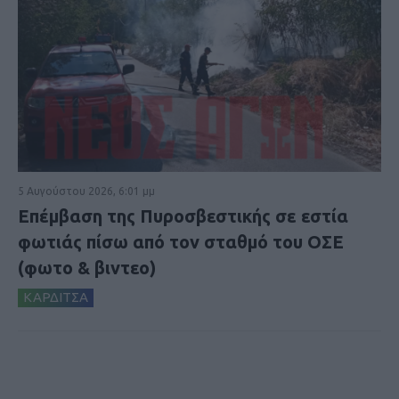
5 Αυγούστου 2026, 6:01 μμ
Επέμβαση της Πυροσβεστικής σε εστία
φωτιάς πίσω από τον σταθμό του ΟΣΕ
(φωτο & βιντεο)
ΚΑΡΔΙΤΣΑ