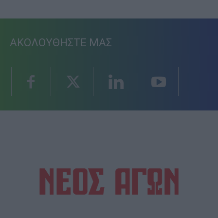
ΑΚΟΛΟΥΘΗΣΤΕ ΜΑΣ