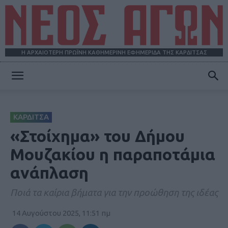
Η ΑΡΧΑΙΟΤΕΡΗ ΠΡΩΪΝΗ ΚΑΘΗΜΕΡΙΝΗ ΕΦΗΜΕΡΙΔΑ ΤΗΣ ΚΑΡΔΙΤΣΑΣ
ΝΕΟΣ
ΚΑΡΔΙΤΣΑ
ΑΓΩΝ
«Στοίχημα» του Δήμου
Μουζακίου η παραποτάμια
ανάπλαση
Ποιά τα καίρια βήματα για την προώθηση της ιδέας
14 Αυγούστου 2025, 11:51 πμ