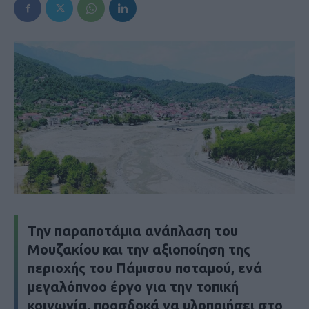
Την παραποτάμια ανάπλαση του
Μουζακίου και την αξιοποίηση της
περιοχής του Πάμισου ποταμού, ενά
μεγαλόπνοο έργο για την τοπική
κοινωνία, προσδοκά να υλοποιήσει στο