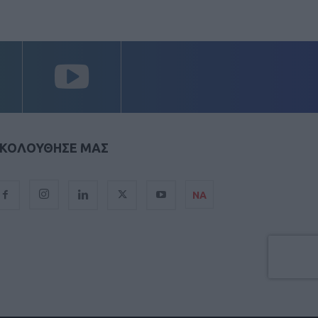
ΚΟΛΟΥΘΗΣΕ ΜΑΣ
ΝΑ