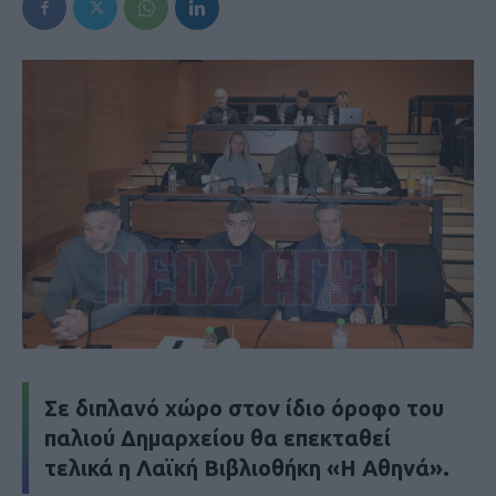
Σε διπλανό χώρο στον ίδιο όροφο του
παλιού Δημαρχείου θα επεκταθεί
τελικά η Λαϊκή Βιβλιοθήκη «Η Αθηνά».