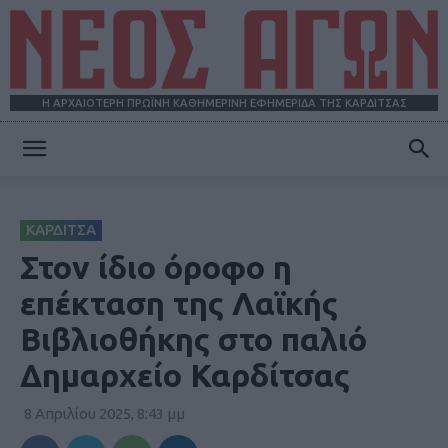
Η ΑΡΧΑΙΟΤΕΡΗ ΠΡΩΪΝΗ ΚΑΘΗΜΕΡΙΝΗ ΕΦΗΜΕΡΙΔΑ ΤΗΣ ΚΑΡΔΙΤΣΑΣ
ΝΕΟΣ
ΚΑΡΔΙΤΣΑ
ΑΓΩΝ
Στον ίδιο όροφο η
επέκταση της Λαϊκής
Βιβλιοθήκης στο παλιό
Δημαρχείο Καρδίτσας
8 Απριλίου 2025, 8:43 μμ