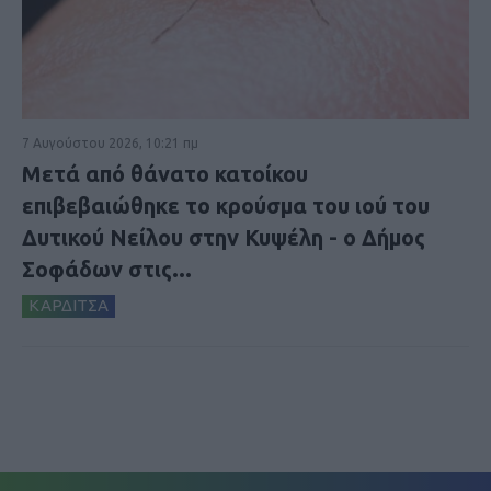
7 Αυγούστου 2026, 10:21 πμ
Μετά από θάνατο κατοίκου
επιβεβαιώθηκε το κρούσμα του ιού του
Δυτικού Νείλου στην Κυψέλη - ο Δήμος
Σοφάδων στις...
ΚΑΡΔΙΤΣΑ