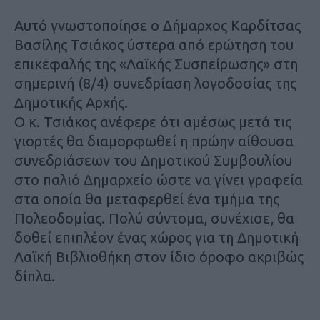
Αυτό γνωστοποίησε ο Δήμαρχος Καρδίτσας
Βασίλης Τσιάκος ύστερα από ερώτηση του
επικεφαλής της «Λαϊκής Συσπείρωσης» στη
σημερινή (8/4) συνεδρίαση λογοδοσίας της
Δημοτικής Αρχής.
Ο κ. Τσιάκος ανέφερε ότι αμέσως μετά τις
γιορτές θα διαμορφωθεί η πρώην αίθουσα
συνεδριάσεων του Δημοτικού Συμβουλίου
στο παλιό Δημαρχείο ώστε να γίνει γραφεία
στα οποία θα μεταφερθεί ένα τμήμα της
Πολεοδομίας. Πολύ σύντομα, συνέχισε, θα
δοθεί επιπλέον ένας χώρος για τη Δημοτική
Λαϊκή Βιβλιοθήκη στον ίδιο όροφο ακριβώς
δίπλα.