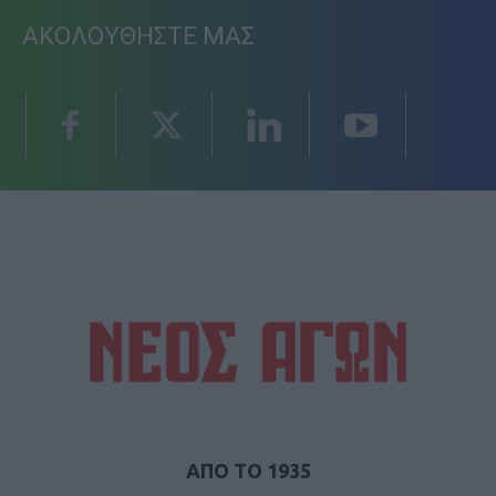
ΑΚΟΛΟΥΘΗΣΤΕ ΜΑΣ
ΑΠΟ ΤΟ 1935