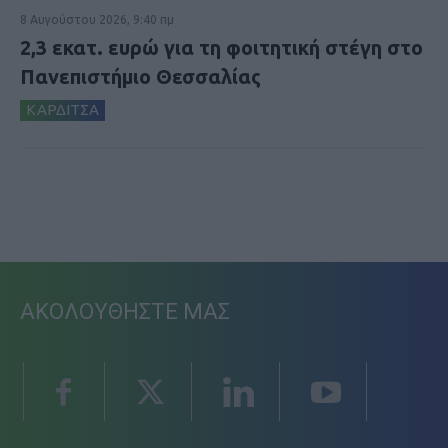
8 Αυγούστου 2026, 9:40 πμ
2,3 εκατ. ευρώ για τη φοιτητική στέγη στο
Πανεπιστήμιο Θεσσαλίας
ΚΑΡΔΙΤΣΑ
ΑΚΟΛΟΥΘΗΣΤΕ ΜΑΣ