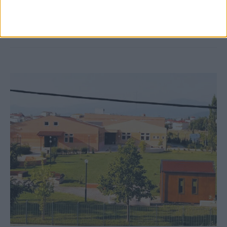
Ρεντίνα
ΚΑΡΔΙΤΣΑ