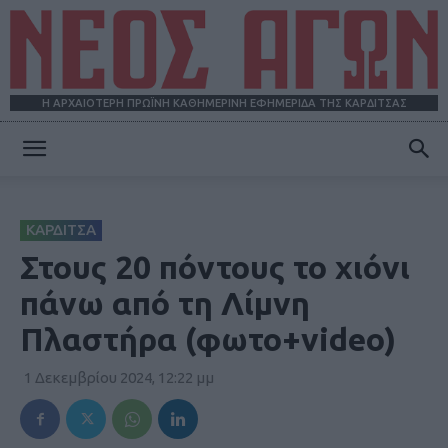
Η ΑΡΧΑΙΟΤΕΡΗ ΠΡΩΪΝΗ ΚΑΘΗΜΕΡΙΝΗ ΕΦΗΜΕΡΙΔΑ ΤΗΣ ΚΑΡΔΙΤΣΑΣ
ΝΕΟΣ
ΚΑΡΔΙΤΣΑ
ΑΓΩΝ
Στους 20 πόντους το χιόνι
πάνω από τη Λίμνη
Πλαστήρα (φωτο+video)
1 Δεκεμβρίου 2024, 12:22 μμ