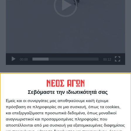
00:00
00:12
Πρόγραμμα
Αναπαραγωγής
Βίντεο
Σεβόμαστε την ιδιωτικότητά σας
Εμείς και οι συνεργάτες μας αποθηκεύουμε και/ή έχουμε
πρόσβαση σε πληροφορίες σε μια συσκευή, όπως τα cookies,
και επεξεργαζόμαστε προσωπικά δεδομένα, όπως μοναδικοί
αναγνωριστικοί και προσαρμοσμένες πληροφορίες που
αποστέλλονται από μια συσκευή για εξατομικευμένες διαφημίσεις