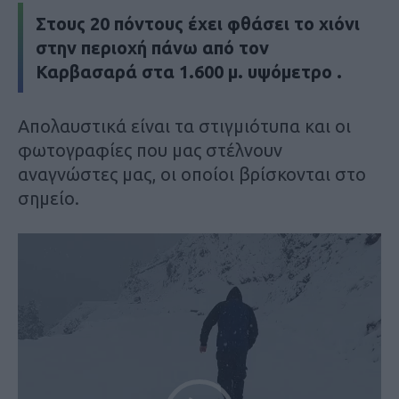
Στους 20 πόντους έχει φθάσει το χιόνι
στην περιοχή πάνω από τον
Καρβασαρά στα 1.600 μ. υψόμετρο .
Απολαυστικά είναι τα στιγμιότυπα και οι
φωτογραφίες που μας στέλνουν
αναγνώστες μας, οι οποίοι βρίσκονται στο
σημείο.
Πρόγραμμα
Αναπαραγωγής
Βίντεο