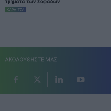
τμήματα των Σοφάδων
ΚΑΡΔΙΤΣΑ
ΑΚΟΛΟΥΘΗΣΤΕ ΜΑΣ