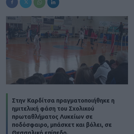
Στην Καρδίτσα πραγματοποιήθηκε η
ημιτελική φάση του Σχολικού
πρωταθλήματος Λυκείων σε
ποδόσφαιρο, μπάσκετ και βόλει, σε
Θεσσαλικό επίπεδο.