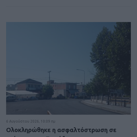
6 Αυγούστου 2026, 10:09 πμ
Ολοκληρώθηκε η ασφαλτόστρωση σε