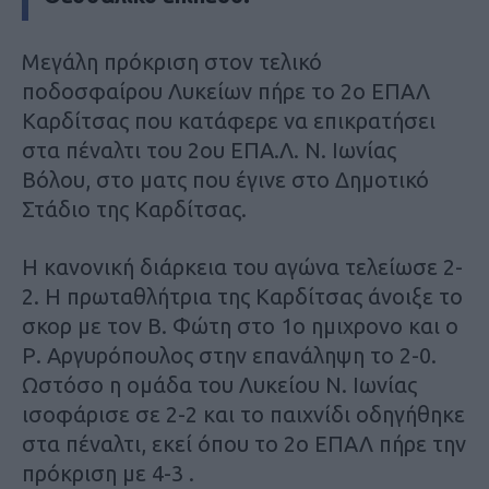
Μεγάλη πρόκριση στον τελικό
ποδοσφαίρου Λυκείων πήρε το 2ο ΕΠΑΛ
Καρδίτσας που κατάφερε να επικρατήσει
στα πέναλτι του 2ου ΕΠΑ.Λ. Ν. Ιωνίας
Βόλου, στο ματς που έγινε στο Δημοτικό
Στάδιο της Καρδίτσας.
Η κανονική διάρκεια του αγώνα τελείωσε 2-
2. Η πρωταθλήτρια της Καρδίτσας άνοιξε το
σκορ με τον Β. Φώτη στο 1ο ημιχρονο και ο
Ρ. Αργυρόπουλος στην επανάληψη το 2-0.
Ωστόσο η ομάδα του Λυκείου Ν. Ιωνίας
ισοφάρισε σε 2-2 και το παιχνίδι οδηγήθηκε
στα πέναλτι, εκεί όπου το 2ο ΕΠΑΛ πήρε την
πρόκριση με 4-3 .