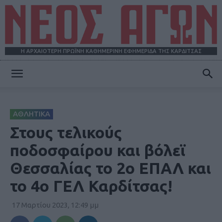
Η ΑΡΧΑΙΟΤΕΡΗ ΠΡΩΪΝΗ ΚΑΘΗΜΕΡΙΝΗ ΕΦΗΜΕΡΙΔΑ ΤΗΣ ΚΑΡΔΙΤΣΑΣ
ΝΕΟΣ
ΑΘΛΗΤΙΚΑ
ΑΓΩΝ
Στους τελικούς
ποδοσφαίρου και βόλεϊ
Θεσσαλίας το 2ο ΕΠΑΛ και
το 4ο ΓΕΛ Καρδίτσας!
17 Μαρτίου 2023, 12:49 μμ