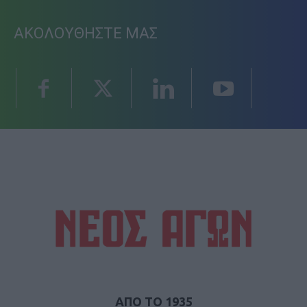
ΑΚΟΛΟΥΘΗΣΤΕ ΜΑΣ
ΑΠΟ ΤΟ 1935