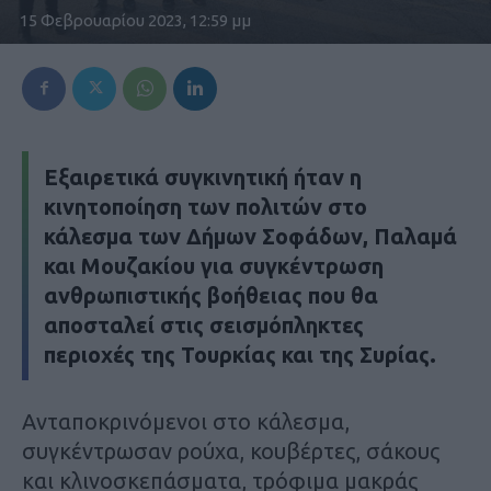
15 Φεβρουαρίου 2023, 12:59 μμ
Εξαιρετικά συγκινητική ήταν η
κινητοποίηση των πολιτών στο
κάλεσμα των Δήμων Σοφάδων, Παλαμά
και Μουζακίου για συγκέντρωση
ανθρωπιστικής βοήθειας που θα
αποσταλεί στις σεισμόπληκτες
περιοχές της Τουρκίας και της Συρίας.
Ανταποκρινόμενοι στο κάλεσμα,
συγκέντρωσαν ρούχα, κουβέρτες, σάκους
και κλινοσκεπάσματα, τρόφιμα μακράς