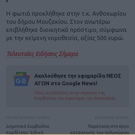
Η φωτιά προκλήθηκε στην τ.κ. Ανθοχωρίου
του δήμου Μουζακίου. Στον ανωτέρω
επιβλήθηκε διοικητικό πρόστιμο, σύμφωνα
με την κείμενη νομοθεσία, αξίας 500 ευρώ.
Τελευταίες Ειδήσεις Σήμερα
Ακολούθησε την εφημερίδα ΝΕΟΣ
ΑΓΩΝ στο Google News!
Όλες οι εξελίξεις στην περιοχή της
Καρδίτσας και ευρύτερα της Θεσσαλίας
ΠΡΟΗΓΟΥΜΕΝΟ ΑΡΘΡΟ
ΕΠΟΜΕΝΟ ΑΡΘΡΟ
Δημοτικό Συμβούλιο
Παράταση στο έργο
Καρδίτσας: Ειδική
κατασκευής του πολυχώρου