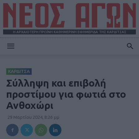
Η ΑΡΧΑΙΟΤΕΡΗ ΠΡΩΪΝΗ ΚΑΘΗΜΕΡΙΝΗ ΕΦΗΜΕΡΙΔΑ ΤΗΣ ΚΑΡΔΙΤΣΑΣ
ΝΕΟΣ
ΚΑΡΔΙΤΣΑ
ΑΓΩΝ
Σύλληψη και επιβολή
προστίμου για φωτιά στο
Ανθοχώρι
29 Μαρτίου 2024, 8:26 μμ