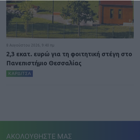
8 Αυγούστου 2026, 9:40 πμ
2,3 εκατ. ευρώ για τη φοιτητική στέγη στο
Πανεπιστήμιο Θεσσαλίας
ΚΑΡΔΙΤΣΑ
ΑΚΟΛΟΥΘΗΣΤΕ ΜΑΣ