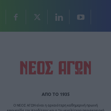
ΑΠΟ ΤΟ 1935
Ο ΝΕΟΣ ΑΓΩΝ είναι η αρχαιότερη καθημερινή πρωινή
εφημερίδα της Καρδίτσας και η 2η μεγαλύτερη περιφερειακή