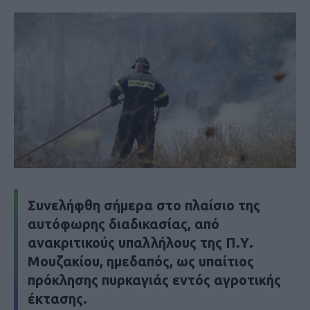
Συνελήφθη σήμερα στο πλαίσιο της
αυτόφωρης διαδικασίας, από
ανακριτικούς υπαλλήλους της Π.Υ.
Μουζακίου, ημεδαπός, ως υπαίτιος
πρόκλησης πυρκαγιάς εντός αγροτικής
έκτασης.