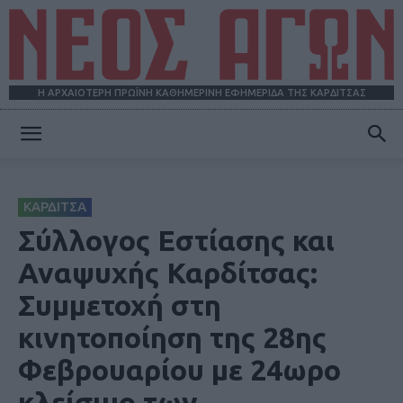
Η ΑΡΧΑΙΟΤΕΡΗ ΠΡΩΪΝΗ ΚΑΘΗΜΕΡΙΝΗ ΕΦΗΜΕΡΙΔΑ ΤΗΣ ΚΑΡΔΙΤΣΑΣ
ΝΕΟΣ
ΚΑΡΔΙΤΣΑ
ΑΓΩΝ
Σύλλογος Εστίασης και
Αναψυχής Καρδίτσας:
Συμμετοχή στη
κινητοποίηση της 28ης
Φεβρουαρίου με 24ωρο
κλείσιμο των