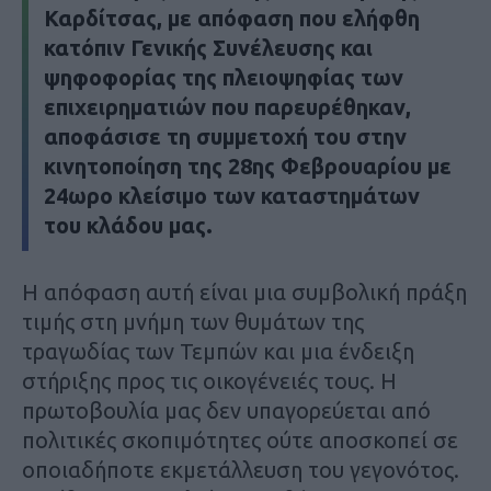
Καρδίτσας, με απόφαση που ελήφθη
κατόπιν Γενικής Συνέλευσης και
ψηφοφορίας της πλειοψηφίας των
επιχειρηματιών που παρευρέθηκαν,
αποφάσισε τη συμμετοχή του στην
κινητοποίηση της 28ης Φεβρουαρίου με
24ωρο κλείσιμο των καταστημάτων
του κλάδου μας.
Η απόφαση αυτή είναι μια συμβολική πράξη
τιμής στη μνήμη των θυμάτων της
τραγωδίας των Τεμπών και μια ένδειξη
στήριξης προς τις οικογένειές τους. Η
πρωτοβουλία μας δεν υπαγορεύεται από
πολιτικές σκοπιμότητες ούτε αποσκοπεί σε
οποιαδήποτε εκμετάλλευση του γεγονότος.