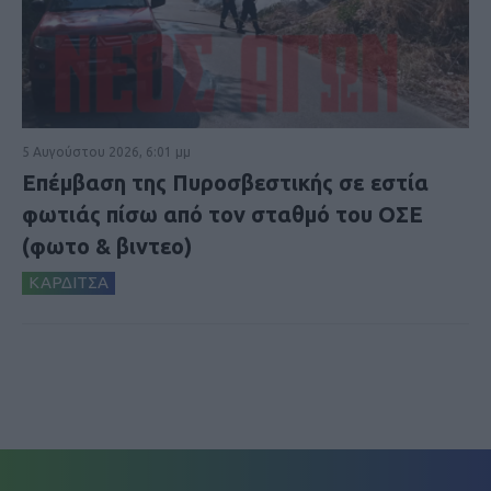
5 Αυγούστου 2026, 6:01 μμ
Επέμβαση της Πυροσβεστικής σε εστία
φωτιάς πίσω από τον σταθμό του ΟΣΕ
(φωτο & βιντεο)
ΚΑΡΔΙΤΣΑ