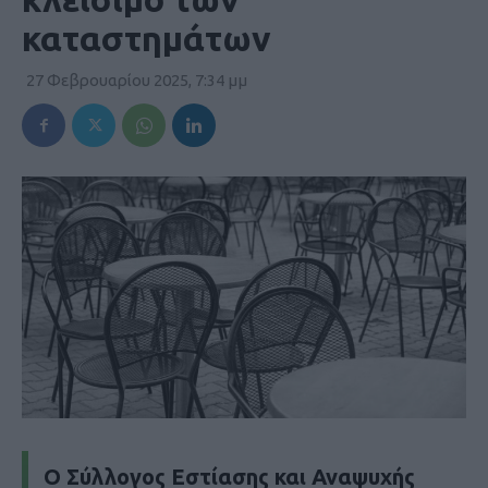
καταστημάτων
27 Φεβρουαρίου 2025, 7:34 μμ
Ο Σύλλογος Εστίασης και Αναψυχής