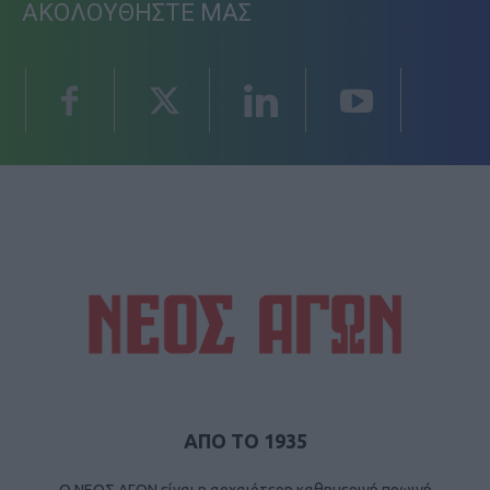
ΑΚΟΛΟΥΘΗΣΤΕ ΜΑΣ
ΑΠΟ ΤΟ 1935