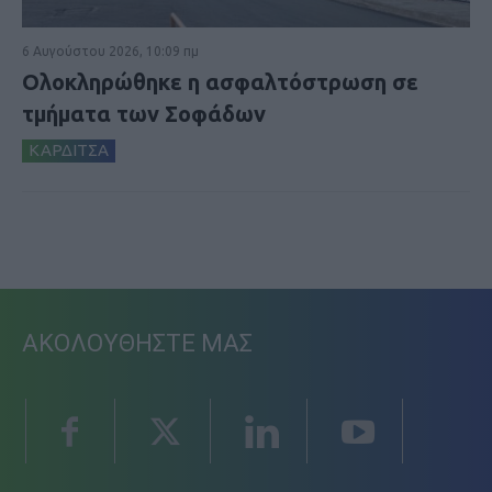
6 Αυγούστου 2026, 10:09 πμ
Ολοκληρώθηκε η ασφαλτόστρωση σε
τμήματα των Σοφάδων
ΚΑΡΔΙΤΣΑ
ΑΚΟΛΟΥΘΗΣΤΕ ΜΑΣ