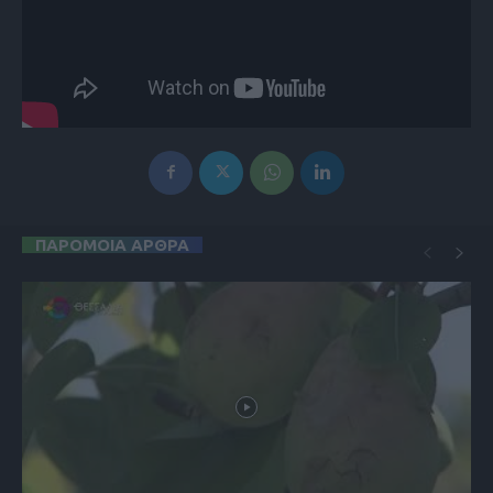
ΠΑΡΟΜΟΙΑ ΑΡΘΡΑ