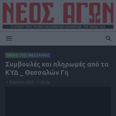
Η ΑΡΧΑΙΟΤΕΡΗ ΠΡΩΪΝΗ ΚΑΘΗΜΕΡΙΝΗ ΕΦΗΜΕΡΙΔΑ ΤΗΣ ΚΑΡΔΙΤΣΑΣ
ΝΕΟΣ
VIDEO ΤΗΣ ΘΕΣΣΑΛΙΑΣ
Συμβουλές και πληρωμές από τα
ΑΓΩΝ
ΚΥΔ _ Θεσσαλών Γη
1 Απριλίου 2025, 11:36 πμ