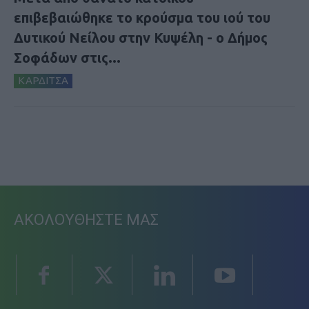
επιβεβαιώθηκε το κρούσμα του ιού του
Δυτικού Νείλου στην Κυψέλη - ο Δήμος
Σοφάδων στις...
ΚΑΡΔΙΤΣΑ
ΑΚΟΛΟΥΘΗΣΤΕ ΜΑΣ