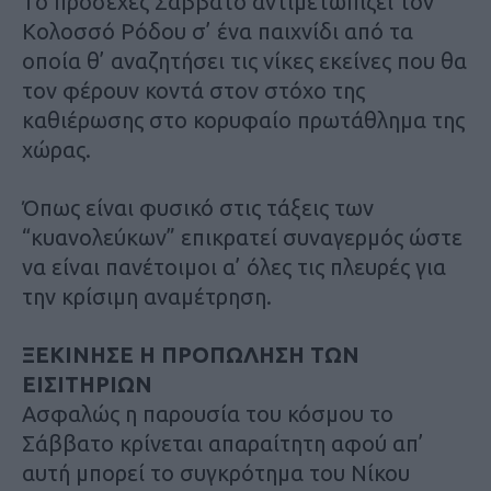
Το προσεχές Σάββατο αντιμετωπίζει τον
Κολοσσό Ρόδου σ’ ένα παιχνίδι από τα
οποία θ’ αναζητήσει τις νίκες εκείνες που θα
τον φέρουν κοντά στον στόχο της
καθιέρωσης στο κορυφαίο πρωτάθλημα της
χώρας.
Όπως είναι φυσικό στις τάξεις των
“κυανολεύκων” επικρατεί συναγερμός ώστε
να είναι πανέτοιμοι α’ όλες τις πλευρές για
την κρίσιμη αναμέτρηση.
ΞΕΚΙΝΗΣΕ Η ΠΡΟΠΩΛΗΣΗ ΤΩΝ
ΕΙΣΙΤΗΡΙΩΝ
Ασφαλώς η παρουσία του κόσμου το
Σάββατο κρίνεται απαραίτητη αφού απ’
αυτή μπορεί το συγκρότημα του Νίκου