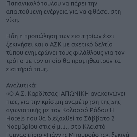
Παπανικολόπουλου να πάρει την
απαιτούμενη ενέργεια για να φθάσει στη
νίκη.
Ηδη η προπώληση των εισιτηρίων έχει
ξεκινήσει και ο ΑΣΚ με σχετικό δελτίο
τύπου ενημερώνει τους φιλάθλους για τον
τρόπο με τον οποίο θα προμηθευτούν τα
εισιτήριά τους.
Αναλυτικά:
«Ο Α.Σ. Καρδίτσας ΙΑΠΩΝΙΚΗ ανακοινώνει
πως, για την κρίσιμη αναμέτρηση της 5ης
αγωνιστικής με τον Κολοσσό Ρόδου H
Hotels που θα διεξαχθεί το Σάββατο 2
Νοεμβρίου στις 6 μ.μ., στο Κλειστό
Γυμναστήριο «Γιάννης Μπουρούσης», ξεκινά