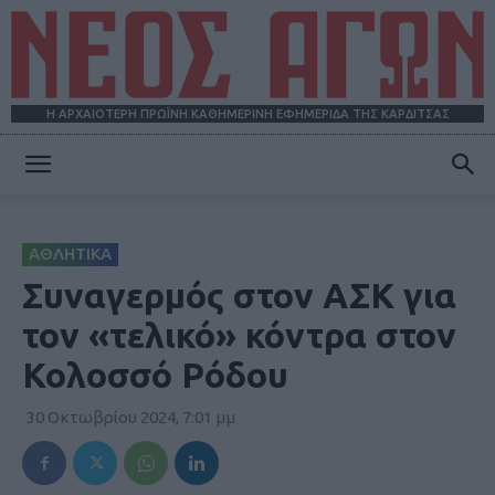
Η ΑΡΧΑΙΟΤΕΡΗ ΠΡΩΪΝΗ ΚΑΘΗΜΕΡΙΝΗ ΕΦΗΜΕΡΙΔΑ ΤΗΣ ΚΑΡΔΙΤΣΑΣ
ΝΕΟΣ
ΑΘΛΗΤΙΚΑ
ΑΓΩΝ
Συναγερμός στον ΑΣΚ για
τον «τελικό» κόντρα στον
Κολοσσό Ρόδου
30 Οκτωβρίου 2024, 7:01 μμ