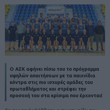
Ο ΑΣΚ αφήνει πίσω του το πρόγραμμα
υψηλών απαιτήσεων με τα παιχνίδια
κόντρα στις πιο ισχυρές ομάδες του
πρωταθλήματος και στρέφει την
προσοχή του στα κρίσιμα που έρχονται!