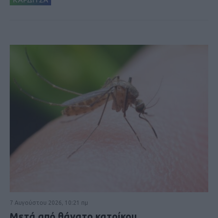
7 Αυγούστου 2026, 10:21 πμ
Μετά από θάνατο κατοίκου