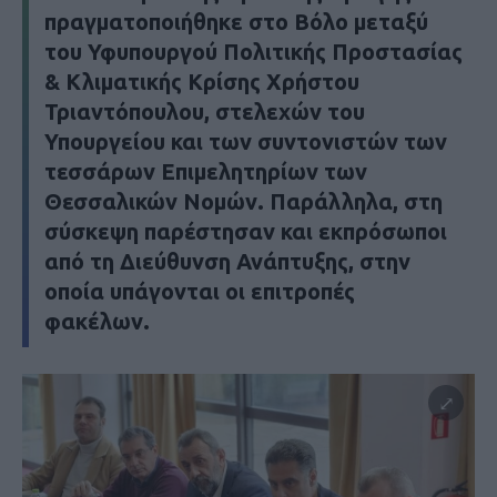
πραγματοποιήθηκε στο Βόλο μεταξύ
του Υφυπουργού Πολιτικής Προστασίας
& Κλιματικής Κρίσης Χρήστου
Τριαντόπουλου, στελεχών του
Υπουργείου και των συντονιστών των
τεσσάρων Επιμελητηρίων των
Θεσσαλικών Νομών. Παράλληλα, στη
σύσκεψη παρέστησαν και εκπρόσωποι
από τη Διεύθυνση Ανάπτυξης, στην
οποία υπάγονται οι επιτροπές
φακέλων.