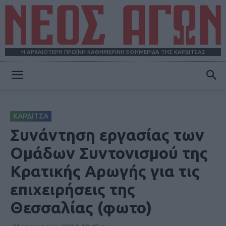
Η ΑΡΧΑΙΟΤΕΡΗ ΠΡΩΪΝΗ ΚΑΘΗΜΕΡΙΝΗ ΕΦΗΜΕΡΙΔΑ ΤΗΣ ΚΑΡΔΙΤΣΑΣ
ΝΕΟΣ
ΚΑΡΔΙΤΣΑ
ΑΓΩΝ
Συνάντηση εργασίας των
Ομάδων Συντονισμού της
Κρατικής Αρωγής για τις
επιχειρήσεις της
Θεσσαλίας (φωτο)