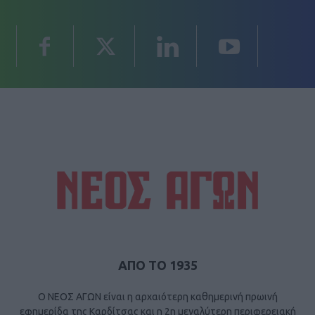
ΑΠΟ ΤΟ 1935
Ο ΝΕΟΣ ΑΓΩΝ είναι η αρχαιότερη καθημερινή πρωινή
εφημερίδα της Καρδίτσας και η 2η μεγαλύτερη περιφερειακή