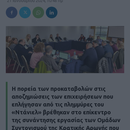
21 Ιανουαρίου 2024, 10:48 πμ
Η πορεία των προκαταβολών στις
αποζημιώσεις των επιχειρήσεων που
επλήγησαν από τις πλημμύρες του
«Ντάνιελ» βρέθηκαν στο επίκεντρο
της συνάντησης εργασίας των Ομάδων
Συντονισμού της Κρατικής Αρωγής που