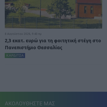
8 Αυγούστου 2026, 9:40 πμ
2,3 εκατ. ευρώ για τη φοιτητική στέγη στο
Πανεπιστήμιο Θεσσαλίας
ΚΑΡΔΙΤΣΑ
ΑΚΟΛΟΥΘΗΣΤΕ ΜΑΣ