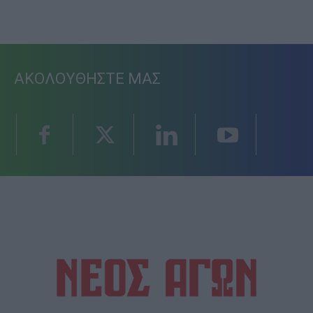
ΑΚΟΛΟΥΘΗΣΤΕ ΜΑΣ