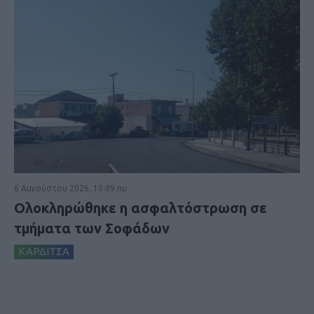
6 Αυγούστου 2026, 10:09 πμ
Ολοκληρώθηκε η ασφαλτόστρωση σε
τμήματα των Σοφάδων
ΚΑΡΔΙΤΣΑ