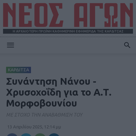
Η ΑΡΧΑΙΟΤΕΡΗ ΠΡΩΪΝΗ ΚΑΘΗΜΕΡΙΝΗ ΕΦΗΜΕΡΙΔΑ ΤΗΣ ΚΑΡΔΙΤΣΑΣ
ΝΕΟΣ
ΚΑΡΔΙΤΣΑ
ΑΓΩΝ
Συνάντηση Νάνου -
Χρυσοχοΐδη για το Α.Τ.
Μορφοβουνίου
ΜΕ ΣΤΟΧΟ ΤΗΝ ΑΝΑΒΑΘΜΙΣΗ ΤΟΥ
13 Απριλίου 2025, 12:14 μμ