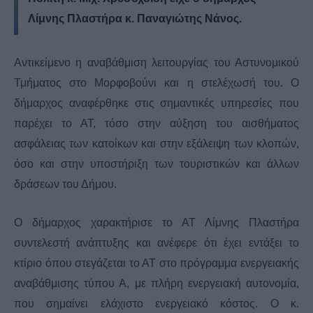
Λίμνης Πλαστήρα κ. Παναγιώτης Νάνος.
Αντικείμενο η αναβάθμιση λειτουργίας του Αστυνομικού
Τμήματος στο Μορφοβούνι και η στελέχωσή του. Ο
δήμαρχος αναφέρθηκε στις σημαντικές υπηρεσίες που
παρέχει το ΑΤ, τόσο στην αύξηση του αισθήματος
ασφάλειας των κατοίκων και στην εξάλειψη των κλοπών,
όσο και στην υποστήριξη των τουριστικών και άλλων
δράσεων του Δήμου.
Ο δήμαρχος χαρακτήρισε το ΑΤ Λίμνης Πλαστήρα
συντελεστή ανάπτυξης και ανέφερε ότι έχει εντάξει το
κτίριο όπου στεγάζεται το ΑΤ στο πρόγραμμα ενεργειακής
αναβάθμισης τύπου Α, με πλήρη ενεργειακή αυτονομία,
που σημαίνει ελάχιστο ενεργειακό κόστος. Ο κ.