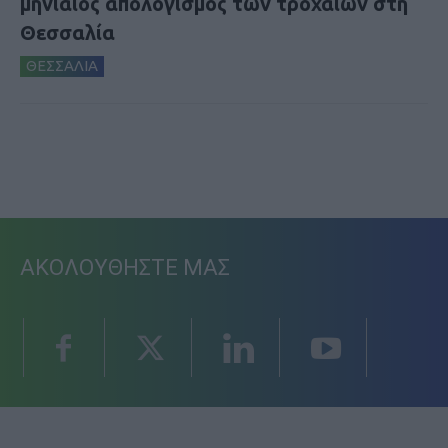
μηνιαίος απολογισμός των τροχαίων στη
Θεσσαλία
ΘΕΣΣΑΛΙΑ
ΑΚΟΛΟΥΘΗΣΤΕ ΜΑΣ