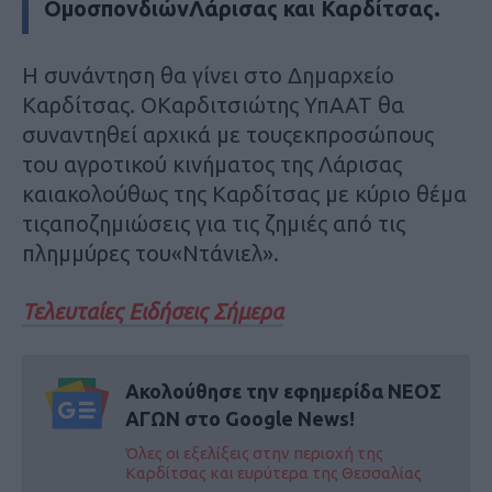
ΟμοσπονδιώνΛάρισας και Καρδίτσας.
Η συνάντηση θα γίνει στο Δημαρχείο
Καρδίτσας. ΟΚαρδιτσιώτης ΥπΑΑΤ θα
συναντηθεί αρχικά με τουςεκπροσώπους
του αγροτικού κινήματος της Λάρισας
καιακολούθως της Καρδίτσας με κύριο θέμα
τιςαποζημιώσεις για τις ζημιές από τις
πλημμύρες του«Ντάνιελ».
Τελευταίες Ειδήσεις Σήμερα
Ακολούθησε την εφημερίδα ΝΕΟΣ
ΑΓΩΝ στο Google News!
Όλες οι εξελίξεις στην περιοχή της
Καρδίτσας και ευρύτερα της Θεσσαλίας