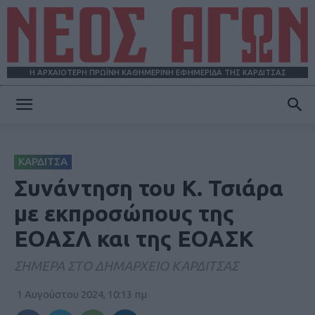
Η ΑΡΧΑΙΟΤΕΡΗ ΠΡΩΪΝΗ ΚΑΘΗΜΕΡΙΝΗ ΕΦΗΜΕΡΙΔΑ ΤΗΣ ΚΑΡΔΙΤΣΑΣ
ΝΕΟΣ
ΚΑΡΔΙΤΣΑ
ΑΓΩΝ
Συνάντηση του Κ. Τσιάρα
με εκπροσώπους της
ΕΟΑΣΛ και της ΕΟΑΣΚ
ΣΗΜΕΡΑ ΣΤΟ ΔΗΜΑΡΧΕΙΟ ΚΑΡΔΙΤΣΑΣ
1 Αυγούστου 2024, 10:13 πμ