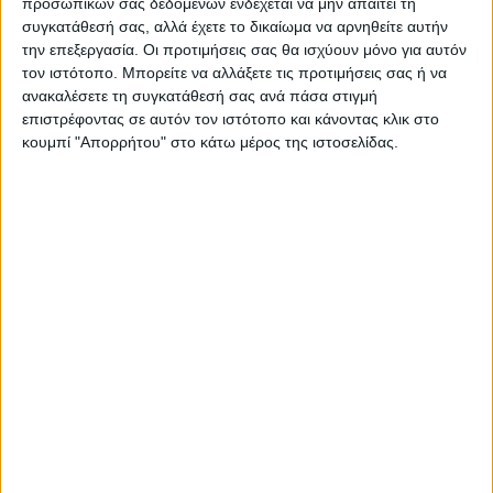
προσωπικών σας δεδομένων ενδέχεται να μην απαιτεί τη
συγκατάθεσή σας, αλλά έχετε το δικαίωμα να αρνηθείτε αυτήν
την επεξεργασία. Οι προτιμήσεις σας θα ισχύουν μόνο για αυτόν
τον ιστότοπο. Μπορείτε να αλλάξετε τις προτιμήσεις σας ή να
ΠΑΡΟΜΟΙΑ ΑΡΘΡΑ
ανακαλέσετε τη συγκατάθεσή σας ανά πάσα στιγμή
επιστρέφοντας σε αυτόν τον ιστότοπο και κάνοντας κλικ στο
κουμπί "Απορρήτου" στο κάτω μέρος της ιστοσελίδας.
ΚΑΡΔΙΤΣΑ
Σύλληψη στην Καρδίτσα για κλοπή