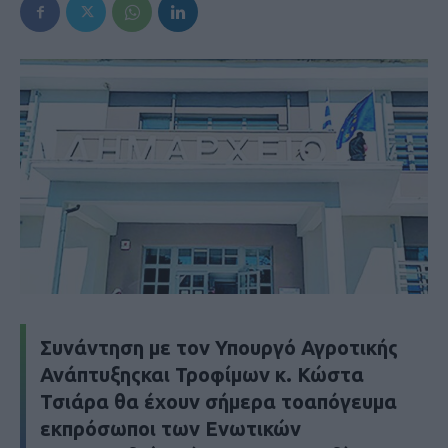
Συνάντηση με τον Υπουργό Αγροτικής
Ανάπτυξηςκαι Τροφίμων κ. Κώστα
Τσιάρα θα έχουν σήμερα τοαπόγευμα
εκπρόσωποι των Ενωτικών