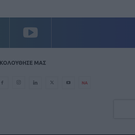
ΚΟΛΟΥΘΗΣΕ ΜΑΣ
ΝΑ