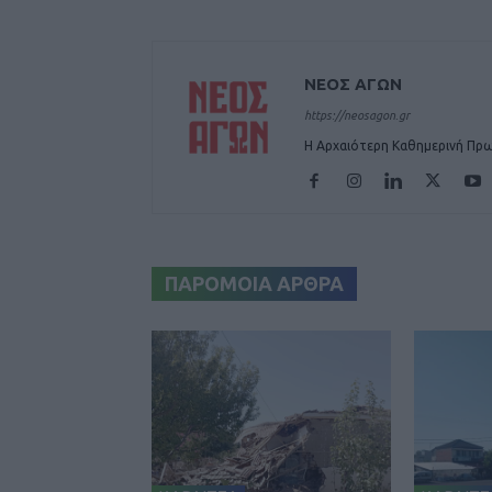
ΝΕΟΣ ΑΓΩΝ
https://neosagon.gr
Η Αρχαιότερη Καθημερινή Πρω
ΠΑΡΟΜΟΙΑ ΑΡΘΡΑ