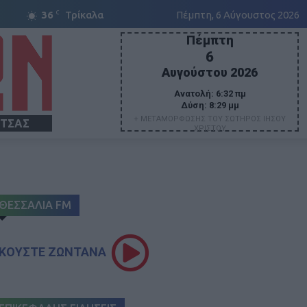
C
36
Τρίκαλα
Πέμπτη, 6 Αύγουστος 2026
Πέμπτη
6
Αυγούστου 2026
Ανατολή:
6:32 πμ
Δύση:
8:29 μμ
+ ΜΕΤΑΜΟΡΦΩΣΗΣ ΤΟΥ ΣΩΤΗΡΟΣ ΙΗΣΟΥ
ΙΤΣΑΣ
ΧΡΙΣΤΟΥ
ΘΕΣΣΑΛΙΑ FM
ΚΟΥΣΤΕ ΖΩΝΤΑΝΑ