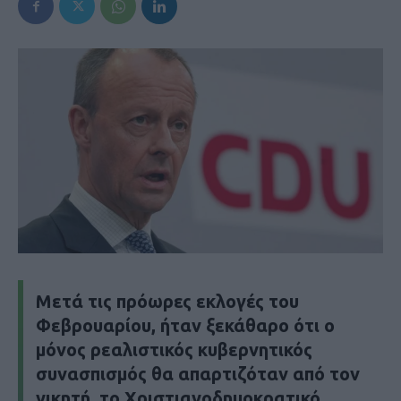
Μετά τις πρόωρες εκλογές του
Φεβρουαρίου, ήταν ξεκάθαρο ότι ο
μόνος ρεαλιστικός κυβερνητικός
συνασπισμός θα απαρτιζόταν από τον
νικητή, το Χριστιανοδημοκρατικό