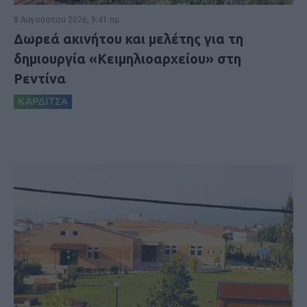
8 Αυγούστου 2026, 9:41 πμ
Δωρεά ακινήτου και μελέτης για τη
δημιουργία «Κειμηλιοαρχείου» στη
Ρεντίνα
ΚΑΡΔΙΤΣΑ