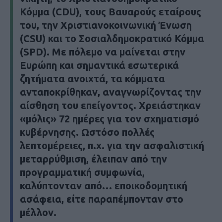
Κόμμα (CDU), τους Βαυαρούς εταίρους
του, την Χριστιανοκοινωνική Ένωση
(CSU) και το Σοσιαλδημοκρατικό Κόμμα
(SPD). Με πόλεμο να μαίνεται στην
Ευρώπη και σημαντικά εσωτερικά
ζητήματα ανοιχτά, τα κόμματα
ανταποκρίθηκαν, αναγνωρίζοντας την
αίσθηση του επείγοντος. Χρειάστηκαν
«μόλις» 72 ημέρες για τον σχηματισμό
κυβέρνησης. Ωστόσο πολλές
λεπτομέρειες, π.χ. για την ασφαλιστική
μεταρρύθμιση, έλειπαν από την
προγραμματική συμφωνία,
καλύπτονταν από… εποικοδομητική
ασάφεια, είτε παραπέμπονταν στο
μέλλον.