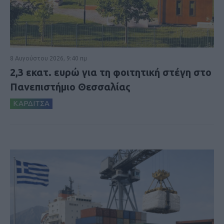
8 Αυγούστου 2026, 9:40 πμ
2,3 εκατ. ευρώ για τη φοιτητική στέγη στο
Πανεπιστήμιο Θεσσαλίας
ΚΑΡΔΙΤΣΑ