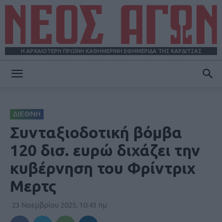
Η ΑΡΧΑΙΟΤΕΡΗ ΠΡΩΪΝΗ ΚΑΘΗΜΕΡΙΝΗ ΕΦΗΜΕΡΙΔΑ ΤΗΣ ΚΑΡΔΙΤΣΑΣ
ΝΕΟΣ
ΔΙΕΘΝΗ
ΑΓΩΝ
Συνταξιοδοτική βόμβα
120 δισ. ευρώ διχάζει την
κυβέρνηση του Φρίντριχ
Μερτς
23 Νοεμβρίου 2025, 10:43 πμ