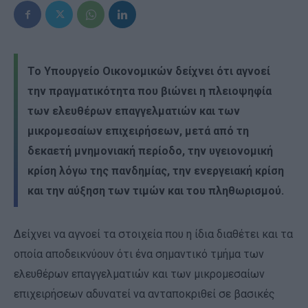
Το Υπουργείο Οικονομικών δείχνει ότι αγνοεί
την πραγματικότητα που βιώνει η πλειοψηφία
των ελευθέρων επαγγελματιών και των
μικρομεσαίων επιχειρήσεων, μετά από τη
δεκαετή μνημονιακή περίοδο, την υγειονομική
κρίση λόγω της πανδημίας, την ενεργειακή κρίση
και την αύξηση των τιμών και του πληθωρισμού.
Δείχνει να αγνοεί τα στοιχεία που η ίδια διαθέτει και τα
οποία αποδεικνύουν ότι ένα σημαντικό τμήμα των
ελευθέρων επαγγελματιών και των μικρομεσαίων
επιχειρήσεων αδυνατεί να ανταποκριθεί σε βασικές