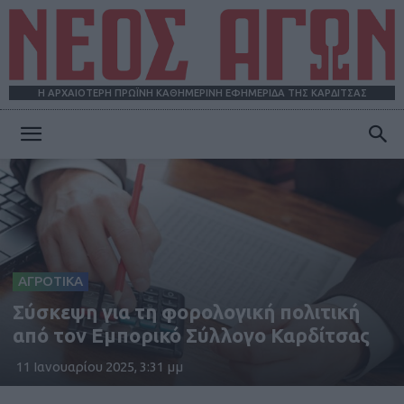
Η ΑΡΧΑΙΟΤΕΡΗ ΠΡΩΪΝΗ ΚΑΘΗΜΕΡΙΝΗ ΕΦΗΜΕΡΙΔΑ ΤΗΣ ΚΑΡΔΙΤΣΑΣ
ΝΕΟΣ
ΑΓΩΝ
ΑΓΡΟΤΙΚΑ
Σύσκεψη για τη φορολογική πολιτική
από τον Εμπορικό Σύλλογο Καρδίτσας
11 Ιανουαρίου 2025, 3:31 μμ