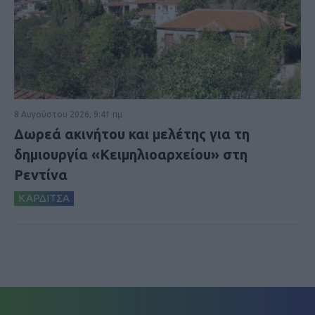
8 Αυγούστου 2026, 9:41 πμ
Δωρεά ακινήτου και μελέτης για τη
δημιουργία «Κειμηλιοαρχείου» στη
Ρεντίνα
ΚΑΡΔΙΤΣΑ