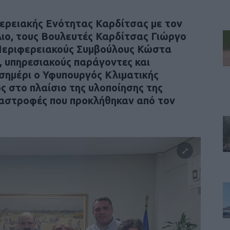
ερειακής Ενότητας Καρδίτσας με τον
ιο, τους Βουλευτές Καρδίτσας Γιώργο
 Περιφερειακούς Συμβούλους Κώστα
 υπηρεσιακούς παράγοντες και
σημέρι ο Υφυπουργός Κλιματικής
 στο πλαίσιο της υλοποίησης της
ταστροφές που προκλήθηκαν από τον