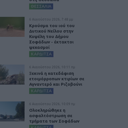
ΘΕΣΣΑΛΙΑ
6 Αυγούστου 2026, 7:48 μμ
Κρούσμα του ιού του
Δυτικού Νείλου στην
Κυψέλη του Δήμου
Σοφάδων - έκτακτοι
ψεκασμοί
ΚΑΡΔΙΤΣΑ
6 Αυγούστου 2026, 10:11 πμ
Ξεκινά η κατεδάφιση
ετοιμόρροπων κτιρίων σε
Αγναντερό και Ριζοβούνι
ΚΑΡΔΙΤΣΑ
6 Αυγούστου 2026, 10:09 πμ
Ολοκληρώθηκε η
ασφαλτόστρωση σε
τμήματα των Σοφάδων
ΚΑΡΔΙΤΣΑ