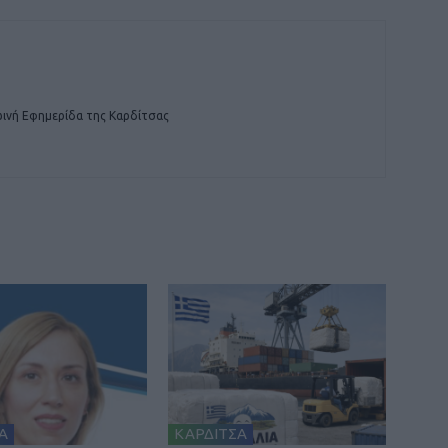
ινή Εφημερίδα της Καρδίτσας
Α
ΚΑΡΔΙΤΣΑ