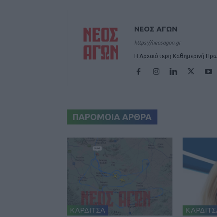
ΝΕΟΣ ΑΓΩΝ
https://neosagon.gr
Η Αρχαιότερη Καθημερινή Πρω
ΠΑΡΟΜΟΙΑ ΑΡΘΡΑ
ΚΑΡΔΙΤΣΑ
ΚΑΡΔΙΤΣ