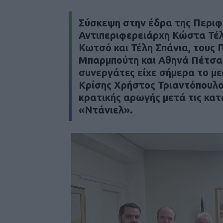
Σύσκεψη στην έδρα της Περιφ
Αντιπεριφερειάρχη Κώστα Τέλ
Κωτσό και Τέλη Σπάνια, τους
Μπαρμπούτη και Αθηνά Πέτσα,
συνεργάτες είχε σήμερα το με
Κρίσης Χρήστος Τριαντόπουλος
κρατικής αρωγής μετά τις κα
«Ντάνιελ».