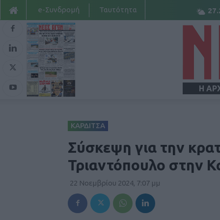
e-Συνδρομή
Ταυτότητα
27.
Η ΑΡ
ΚΑΡΔΙΤΣΑ
Σύσκεψη για την κρατ
Τριαντόπουλο στην Κ
22 Νοεμβρίου 2024, 7:07 μμ